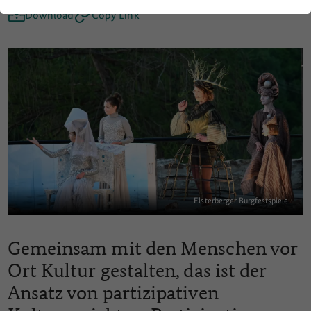
Download
Copy Link
Elsterberger Burgfestspiele
Gemeinsam mit den Menschen vor
Ort Kultur gestalten, das ist der
Ansatz von partizipativen