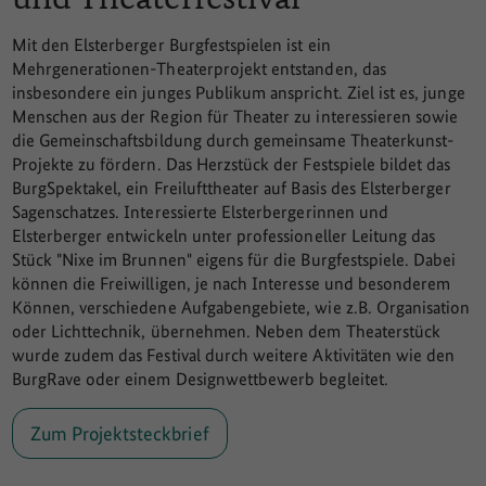
Mit den Elsterberger Burgfestspielen ist ein
Mehrgenerationen-Theaterprojekt entstanden, das
insbesondere ein junges Publikum anspricht. Ziel ist es, junge
Menschen aus der Region für Theater zu interessieren sowie
die Gemeinschaftsbildung durch gemeinsame Theaterkunst-
Projekte zu fördern. Das Herzstück der Festspiele bildet das
BurgSpektakel, ein Freilufttheater auf Basis des Elsterberger
Sagenschatzes. Interessierte Elsterbergerinnen und
Elsterberger entwickeln unter professioneller Leitung das
Stück "Nixe im Brunnen" eigens für die Burgfestspiele. Dabei
können die Freiwilligen, je nach Interesse und besonderem
Können, verschiedene Aufgabengebiete, wie z.B. Organisation
oder Lichttechnik, übernehmen. Neben dem Theaterstück
wurde zudem das Festival durch weitere Aktivitäten wie den
BurgRave oder einem Designwettbewerb begleitet.
Zum Projektsteckbrief