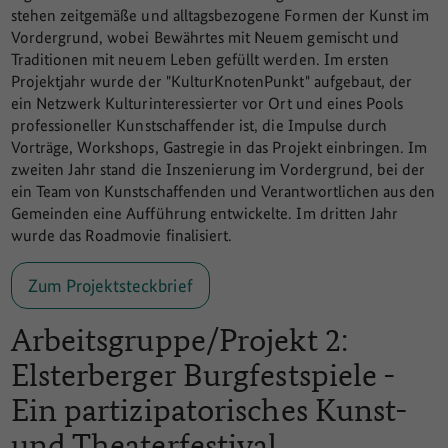
stehen zeitgemäße und alltagsbezogene Formen der Kunst im
Vordergrund, wobei Bewährtes mit Neuem gemischt und
Traditionen mit neuem Leben gefüllt werden. Im ersten
Projektjahr wurde der "KulturKnotenPunkt" aufgebaut, der
ein Netzwerk Kulturinteressierter vor Ort und eines Pools
professioneller Kunstschaffender ist, die Impulse durch
Vorträge, Workshops, Gastregie in das Projekt einbringen. Im
zweiten Jahr stand die Inszenierung im Vordergrund, bei der
ein Team von Kunstschaffenden und Verantwortlichen aus den
Gemeinden eine Aufführung entwickelte. Im dritten Jahr
wurde das Roadmovie finalisiert.
Zum Projektsteckbrief
Arbeitsgruppe/Projekt 2:
Elsterberger Burgfestspiele -
Ein partizipatorisches Kunst-
und Theaterfestival