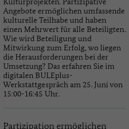
Kulturprojekten. Partizipative
Angebote ermöglichen umfassende
kulturelle Teilhabe und haben
einen Mehrwert für alle Beteiligten.
Wie wird Beteiligung und
Mitwirkung zum Erfolg, wo liegen
die Herausforderungen bei der
Umsetzung? Das erfahren Sie im
digitalen BULEplus-
Werkstattgespräch am 25. Juni von
15:00-16:45 Uhr.
Partizipation ermöglichen