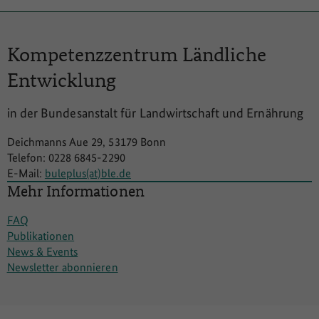
Kompetenzzentrum
Ländliche
Entwicklung
in der Bundesanstalt für Landwirtschaft und Ernährung
Deichmanns Aue 29, 53179 Bonn
Telefon: 0228 6845-2290
E-Mail:
buleplus(at)ble.de
Mehr Informationen
FAQ
Publikationen
News & Events
Newsletter abonnieren