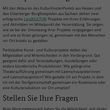
Mit den Akteuren des KulturKnotenPunkts aus Hessen und
den Elsterberger Burgfestspielen aus Sachsen stehen zwei
erfolgreiche
LandKULTUR
-Projekte mit ihren Erfahrungen
und Aktivitäten im Mittelpunkt der Veranstaltung. Sie zeigen,
wie sie bei der Umsetzung ihrer Projekte vorgegangen sind
und wie es ihnen gelungen ist, gemeinsam mit den Menschen
vor Ort kreativ zu gestalten.
Partizipative Kunst- und Kulturprojekte stellen das
Mitgestalten und Mitentscheiden in den Vordergrund. Gut
geeignet dafür sind Veranstaltungen, Ausstellungen oder
andere künstlerische Produktionen: Wie gelingt eine
Theateraufführung gemeinsam mit Laienschauspielerinnen
und Laienschauspielern? Wie gestalte ich ein Projekt, in dem
ich mit der Dorfgemeinschaft gemeinsam ein Roadmovie oder
eine Kulturproduktion vor Ort umsetze?
Stellen Sie Ihre Fragen
Beim Werkstattgespräch haben Sie die Möglichkeit, sich direkt