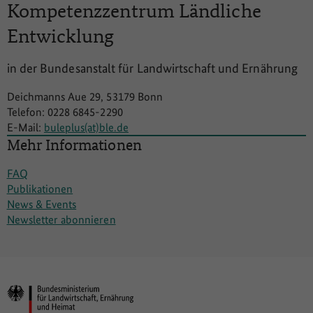
Kompetenzzentrum
Ländliche
Entwicklung
in der Bundesanstalt für Landwirtschaft und Ernährung
Deichmanns Aue 29, 53179 Bonn
Telefon: 0228 6845-2290
E-Mail:
buleplus(at)ble.de
Mehr Informationen
FAQ
Publikationen
News & Events
Newsletter abonnieren