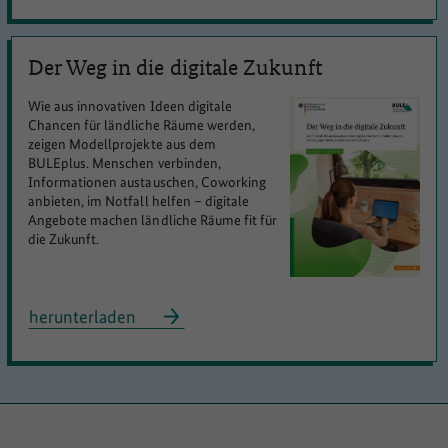
Der Weg in die digitale Zukunft
Wie aus innovativen Ideen digitale
Chancen für ländliche Räume werden,
zeigen Modellprojekte aus dem
BULEplus. Menschen verbinden,
Informationen austauschen, Coworking
anbieten, im Notfall helfen – digitale
Angebote machen ländliche Räume fit für
die Zukunft.
herunterladen