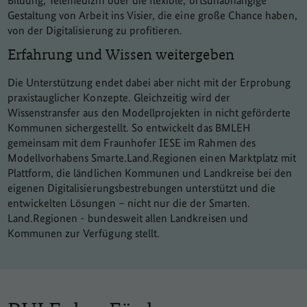
Gestaltung von Arbeit ins Visier, die eine große Chance haben,
von der Digitalisierung zu profitieren.
Erfahrung und Wissen weitergeben
Die Unterstützung endet dabei aber nicht mit der Erprobung
praxistauglicher Konzepte. Gleichzeitig wird der
Wissenstransfer aus den Modellprojekten in nicht geförderte
Kommunen sichergestellt. So entwickelt das BMLEH
gemeinsam mit dem Fraunhofer IESE im Rahmen des
Modellvorhabens Smarte.Land.Regionen einen Marktplatz mit
Plattform, die ländlichen Kommunen und Landkreise bei den
eigenen Digitalisierungsbestrebungen unterstützt und die
entwickelten Lösungen – nicht nur die der Smarten.
Land.Regionen - bundesweit allen Landkreisen und
Kommunen zur Verfügung stellt.