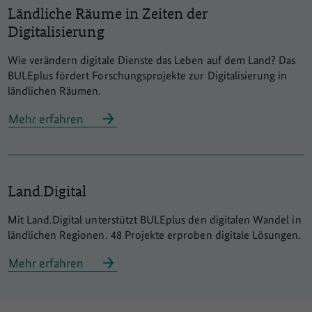
Ländliche Räume in Zeiten der
Digitalisierung
Wie verändern digitale Dienste das Leben auf dem Land? Das
BULEplus fördert Forschungsprojekte zur Digitalisierung in
ländlichen Räumen.
Mehr erfahren
Land.Digital
Mit Land.Digital unterstützt BULEplus den digitalen Wandel in
ländlichen Regionen. 48 Projekte erproben digitale Lösungen.
Mehr erfahren