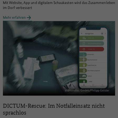
Mit Website, App und digitalem Schaukasten wird das Zusammenleben
im Dorf verbessert
Mehr erfahren
aidminutes GmbH/Philipp Geisler
DICTUM-Rescue: Im Notfalleinsatz nicht
sprachlos