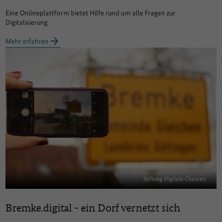
Eine Onlineplattform bietet Hilfe rund um alle Fragen zur
Digitalisierung
Mehr erfahren
Stiftung Digitale Chancen
Bremke.digital - ein Dorf vernetzt sich