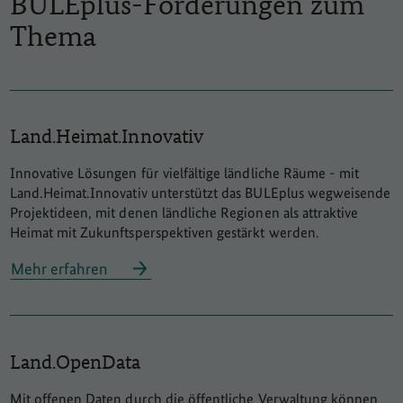
BULEplus-Förderungen zum
Thema
Land.Heimat.Innovativ
Innovative Lösungen für vielfältige ländliche Räume - mit
Land.Heimat.Innovativ unterstützt das BULEplus wegweisende
Projektideen, mit denen ländliche Regionen als attraktive
Heimat mit Zukunftsperspektiven gestärkt werden.
Mehr erfahren
Land.OpenData
Mit offenen Daten durch die öffentliche Verwaltung können