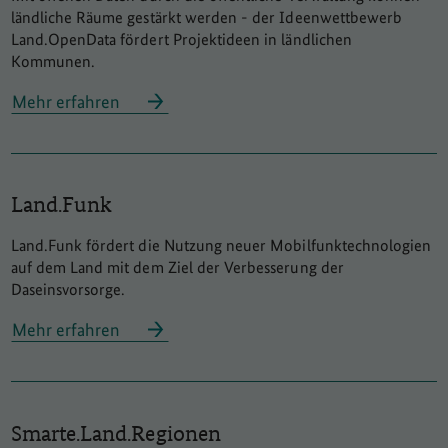
ländliche Räume gestärkt werden - der Ideenwettbewerb
Land.OpenData fördert Projektideen in ländlichen
Kommunen.
Mehr erfahren
Land.Funk
Land.Funk fördert die Nutzung neuer Mobilfunktechnologien
auf dem Land mit dem Ziel der Verbesserung der
Daseinsvorsorge.
Mehr erfahren
Smarte.Land.Regionen