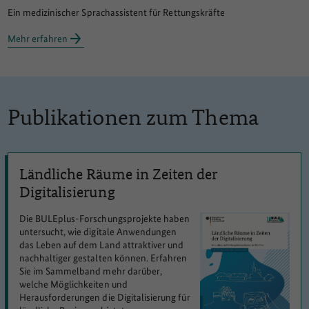
Ein medizinischer Sprachassistent für Rettungskräfte
Mehr erfahren
Publikationen zum Thema
Ländliche Räume in Zeiten der
Digitalisierung
Die BULEplus-Forschungsprojekte haben
untersucht, wie digitale Anwendungen
das Leben auf dem Land attraktiver und
nachhaltiger gestalten können. Erfahren
Sie im Sammelband mehr darüber,
welche Möglichkeiten und
Herausforderungen die Digitalisierung für