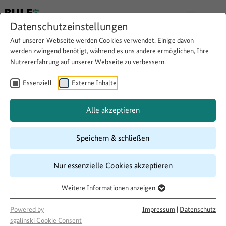
Datenschutzeinstellungen
Auf unserer Webseite werden Cookies verwendet. Einige davon
Digitalisierung in
werden zwingend benötigt, während es uns andere ermöglichen, Ihre
Nutzererfahrung auf unserer Webseite zu verbessern.
ländlichen Räumen
Essenziell
Externe Inhalte
Alle akzeptieren
Speichern & schließen
Nur essenzielle Cookies akzeptieren
Weitere Informationen anzeigen
Powered by
Impressum
|
Datenschutz
sgalinski Cookie Consent
BMEL/Photothek