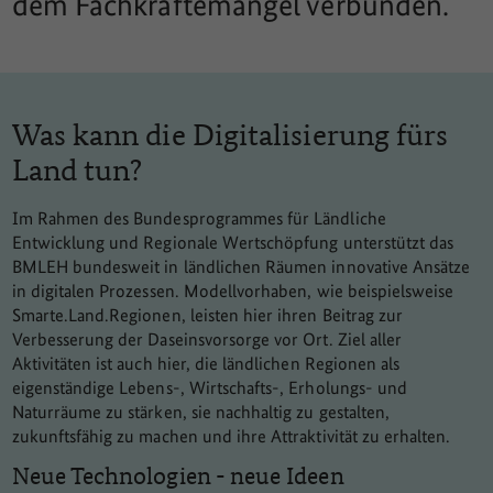
dem Fachkräftemangel verbunden.
Was kann die Digitalisierung fürs
Land tun?
Im Rahmen des Bundesprogrammes für Ländliche
Entwicklung und Regionale Wertschöpfung unterstützt das
BMLEH bundesweit in ländlichen Räumen innovative Ansätze
in digitalen Prozessen. Modellvorhaben, wie beispielsweise
Smarte.Land.Regionen, leisten hier ihren Beitrag zur
Verbesserung der Daseinsvorsorge vor Ort. Ziel aller
Aktivitäten ist auch hier, die ländlichen Regionen als
eigenständige Lebens-, Wirtschafts-, Erholungs- und
Naturräume zu stärken, sie nachhaltig zu gestalten,
zukunftsfähig zu machen und ihre Attraktivität zu erhalten.
Neue Technologien - neue Ideen