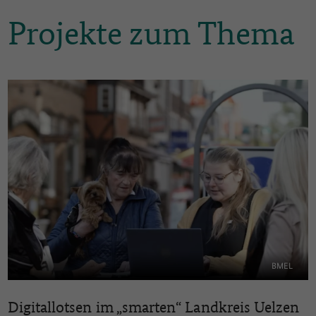
Projekte zum Thema
BMEL
Digitallotsen im „smarten“ Landkreis Uelzen