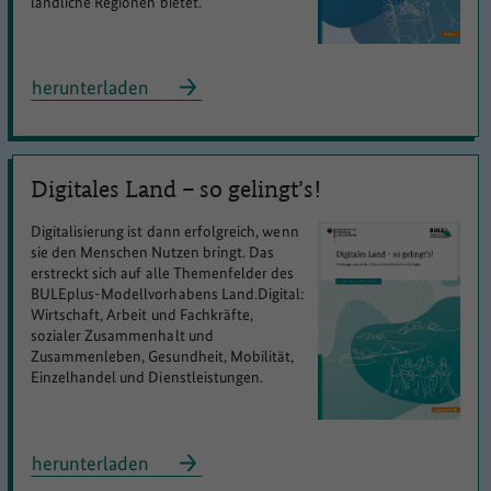
ländliche Regionen bietet.
herunterladen
Digitales Land – so gelingt’s!
Digitalisierung ist dann erfolgreich, wenn
sie den Menschen Nutzen bringt. Das
erstreckt sich auf alle Themenfelder des
BULEplus-Modellvorhabens Land.Digital:
Wirtschaft, Arbeit und Fachkräfte,
sozialer Zusammenhalt und
Zusammenleben, Gesundheit, Mobilität,
Einzelhandel und Dienstleistungen.
herunterladen