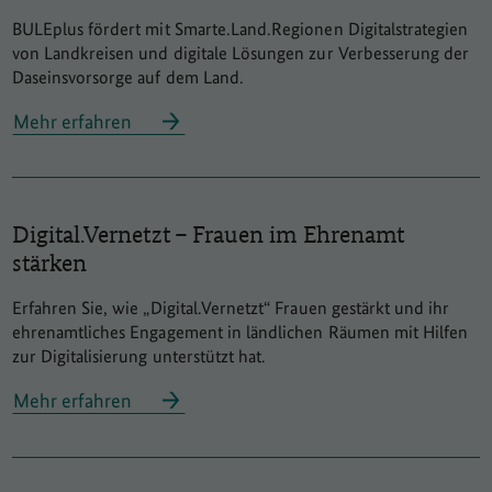
BULEplus fördert mit Smarte.Land.Regionen Digitalstrategien
von Landkreisen und digitale Lösungen zur Verbesserung der
Daseinsvorsorge auf dem Land.
Mehr erfahren
Digital.Vernetzt – Frauen im Ehrenamt
stärken
Erfahren Sie, wie „Digital.Vernetzt“ Frauen gestärkt und ihr
ehrenamtliches Engagement in ländlichen Räumen mit Hilfen
zur Digitalisierung unterstützt hat.
Mehr erfahren