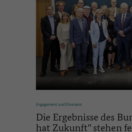
Engagement und Ehrenamt
Die Ergebnisse des B
hat Zukunft" stehen fe