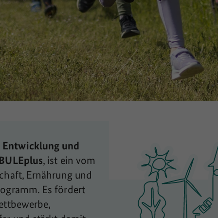
 Entwicklung und
BULEplus
, ist ein vom
chaft, Ernährung und
ogramm. Es fördert
ettbewerbe,