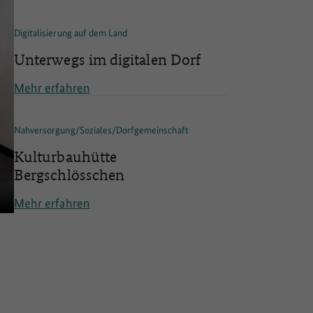
Digitalisierung auf dem Land
Unterwegs im digitalen Dorf
Mehr erfahren
Nahversorgung/Soziales/Dorfgemeinschaft
Kulturbauhütte
Bergschlösschen
Mehr erfahren