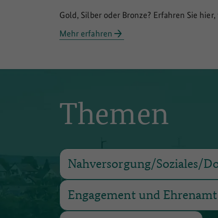
Gold, Silber oder Bronze? Erfahren Sie hie
Mehr erfahren
Themen
Nahversorgung/Soziales/Do
Engagement und Ehrenamt