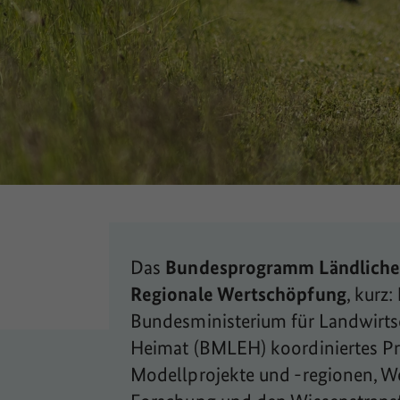
Das
Bundesprogramm Ländliche
Regionale Wertschöpfung
, kurz:
Bundesministerium für Landwirts
Heimat (BMLEH) koordiniertes Pr
Modellprojekte und -regionen, W