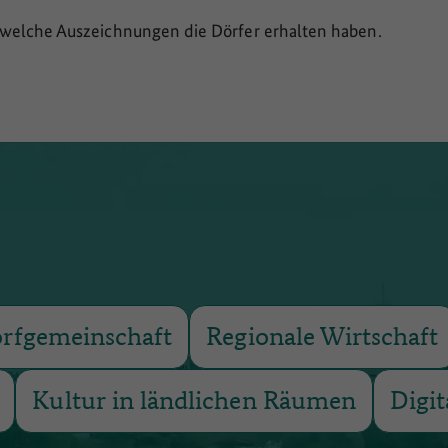
r, welche Auszeichnungen die Dörfer erhalten haben.
rfgemeinschaft
Regionale Wirtschaft
Kultur in ländlichen Räumen
Digit