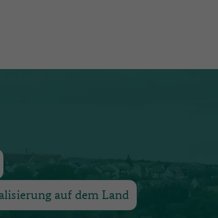
alisierung auf dem Land