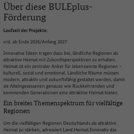
Über diese BULEplus-
Förderung
Laufzeit der Projekte:
vrsl. ab Ende 2026/Anfang 2027
Innovative Ideen tragen dazu bei, ländliche Regionen als
attraktive Heimat mit Zukunftsperspektiven zu erhalten.
Heimat ist ein zentraler Anker für lebenswerte Regionen –
kulturell, sozial und emotional. Ländliche Räume müssen
modern, attraktiv und zukunftsfähig gestaltet werden, damit
sie Alteingesessenen genauso wie Rückkehrenden und
kommenden Generationen eine attraktive Heimat bieten.
Ein breites Themenspektrum für vielfältige
Regionen
Um die vielfältigen Regionen Deutschlands als attraktive
Heimat zu stärken, adressiert Land.Heimat.Innovativ das