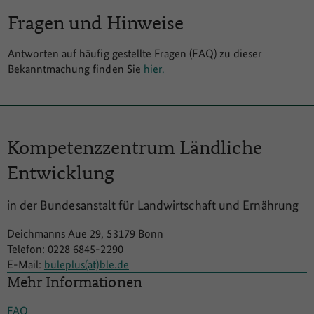
Fragen und Hinweise
Antworten auf häufig gestellte Fragen (FAQ) zu dieser
Bekanntmachung finden Sie
hier.
Kompetenzzentrum
Ländliche
Entwicklung
in der Bundesanstalt für Landwirtschaft und Ernährung
Deichmanns Aue 29, 53179 Bonn
Telefon: 0228 6845-2290
E-Mail:
buleplus(at)ble.de
Mehr Informationen
FAQ