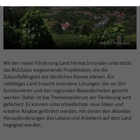
BMLEH/Photothek
Mit der neuen Förderung Land.Heimat.Innovativ unterstützt
das BULEplus wegweisende Projektideen, die die
Zukunftsfähigkeit der ländlichen Räume stärken. Ein
vielfältiges Land braucht innovative Lösungen, die vor Ort
funktionieren und den regionalen Besonderheiten gerecht
werden. Daher ist das Themenspektrum der Förderung weit
gefächert: Es können unterschiedlichste neue Ideen und
kreative Ansätze gefördert werden, mit denen den aktuellen
Herausforderungen des Lebens und Arbeitens auf dem Land
begegnet werden.