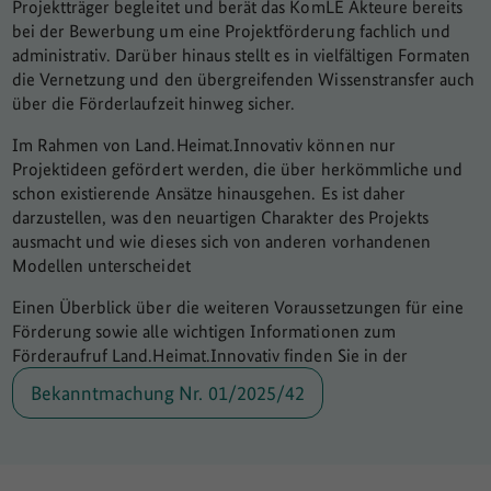
Projektträger begleitet und berät das KomLE Akteure bereits
bei der Bewerbung um eine Projektförderung fachlich und
administrativ. Darüber hinaus stellt es in vielfältigen Formaten
die Vernetzung und den übergreifenden Wissenstransfer auch
über die Förderlaufzeit hinweg sicher.
Im Rahmen von Land.Heimat.Innovativ können nur
Projektideen gefördert werden, die über herkömmliche und
schon existierende Ansätze hinausgehen. Es ist daher
darzustellen, was den neuartigen Charakter des Projekts
ausmacht und wie dieses sich von anderen vorhandenen
Modellen unterscheidet
Einen Überblick über die weiteren Voraussetzungen für eine
Förderung sowie alle wichtigen Informationen zum
Förderaufruf Land.Heimat.Innovativ finden Sie in der
Bekanntmachung Nr. 01/2025/42