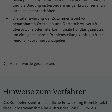
und die Bindung insbesondere junger Erwachsener an
ihren Heimatort erhöhen
Die Intensivierung der Zusammenarbeit von
benachbarten Ortsteilen und Dörfern bzw. verstärkt
überörtliche oder interkommunale Handlungsansätze,
um eine gemeinsame Problemstellung künftig stärker
regional koordiniert anzugehen
Der Aufruf wurde geschlossen.
Hinweise zum Verfahren
Das Kompetenzzentrum Ländliche Entwicklung (KomLE) setzt
diese Fördermaßnahme im Auftrag des BMLEH um. Als