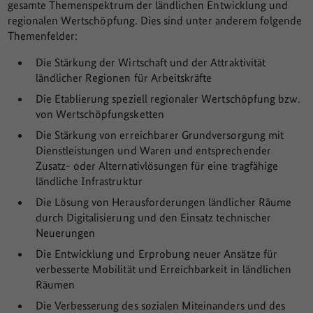
gesamte Themenspektrum der ländlichen Entwicklung und
regionalen Wertschöpfung. Dies sind unter anderem folgende
Themenfelder:
Die Stärkung der Wirtschaft und der Attraktivität
ländlicher Regionen für Arbeitskräfte
Die Etablierung speziell regionaler Wertschöpfung bzw.
von Wertschöpfungsketten
Die Stärkung von erreichbarer Grundversorgung mit
Dienstleistungen und Waren und entsprechender
Zusatz- oder Alternativlösungen für eine tragfähige
ländliche Infrastruktur
Die Lösung von Herausforderungen ländlicher Räume
durch Digitalisierung und den Einsatz technischer
Neuerungen
Die Entwicklung und Erprobung neuer Ansätze für
verbesserte Mobilität und Erreichbarkeit in ländlichen
Räumen
Die Verbesserung des sozialen Miteinanders und des