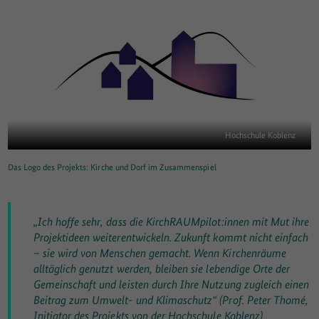
Hochschule Koblenz
Das Logo des Projekts: Kirche und Dorf im Zusammenspiel
„Ich hoffe sehr, dass die KirchRAUMpilot:innen mit Mut ihre
Projektideen weiterentwickeln. Zukunft kommt nicht einfach
– sie wird von Menschen gemacht. Wenn Kirchenräume
alltäglich genutzt werden, bleiben sie lebendige Orte der
Gemeinschaft und leisten durch Ihre Nutzung zugleich einen
Beitrag zum Umwelt- und Klimaschutz“ (Prof. Peter Thomé,
Initiator des Projekts von der Hochschule Koblenz)