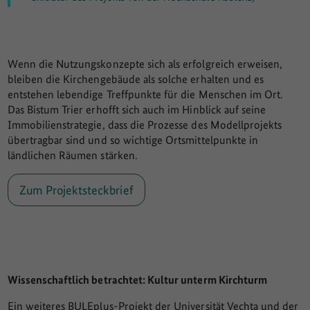
Wenn die Nutzungskonzepte sich als erfolgreich erweisen,
bleiben die Kirchengebäude als solche erhalten und es
entstehen lebendige Treffpunkte für die Menschen im Ort.
Das Bistum Trier erhofft sich auch im Hinblick auf seine
Immobilienstrategie, dass die Prozesse des Modellprojekts
übertragbar sind und so wichtige Ortsmittelpunkte in
ländlichen Räumen stärken.
Zum Projektsteckbrief
Wissenschaftlich betrachtet: Kultur unterm Kirchturm
Ein weiteres BULEplus-Projekt der Universität Vechta und der