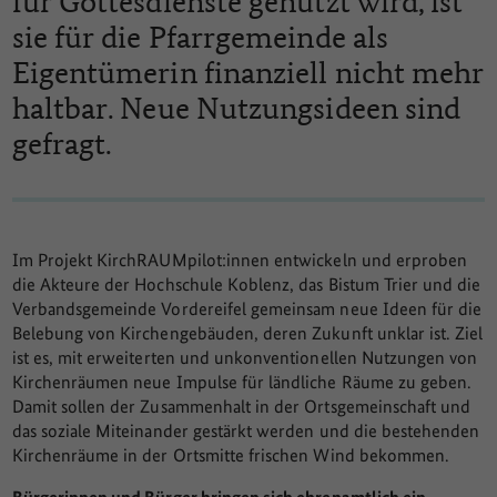
für Gottesdienste genutzt wird, ist
sie für die Pfarrgemeinde als
Eigentümerin finanziell nicht mehr
haltbar. Neue Nutzungsideen sind
gefragt.
Im Projekt KirchRAUMpilot:innen entwickeln und erproben
die Akteure der Hochschule Koblenz, das Bistum Trier und die
Verbandsgemeinde Vordereifel gemeinsam neue Ideen für die
Belebung von Kirchengebäuden, deren Zukunft unklar ist. Ziel
ist es, mit erweiterten und unkonventionellen Nutzungen von
Kirchenräumen neue Impulse für ländliche Räume zu geben.
Damit sollen der Zusammenhalt in der Ortsgemeinschaft und
das soziale Miteinander gestärkt werden und die bestehenden
Kirchenräume in der Ortsmitte frischen Wind bekommen.