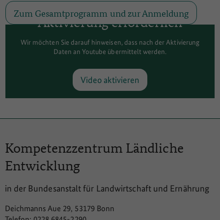
Zum Gesamtprogramm und zur Anmeldung
Aktivierung erforderlich
Wir möchten Sie darauf hinweisen, dass nach der Aktivierung
Daten an Youtube übermittelt werden.
Video aktivieren
Einstellungen anzeigen
Kompetenzzentrum
Ländliche
Entwicklung
in der Bundesanstalt für Landwirtschaft und Ernährung
Deichmanns Aue 29, 53179 Bonn
Telefon: 0228 6845-2290