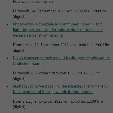
Potenziale ausschöpfen
Mittwoch, 24. September 2025 von 09:00 bis 11:00 Uhr
(digital)
Photovoltaik-Potenziale in Kommunen heben – Mit
Batteriespeichern und Strombilanzkreismodellen zur
besseren Eigenstromnutzung
Donnerstag, 25. September 2025 von 10:00 bis 12:00 Uhr
(digital)
Die Wärmewende meistern – Handlungsperspektiven im
ländlichen Raum
Mittwoch, 8. Oktober 2025 von 15:00 bis 17:00 Uhr
(digital)
Städtebauliche Verträge – Unterschätztes Instrument für
Klimaschutz und Energiewende in Kommunen
Donnerstag, 9. Oktober 2025 von 10:00 bis 12:00 Uhr
(digital)