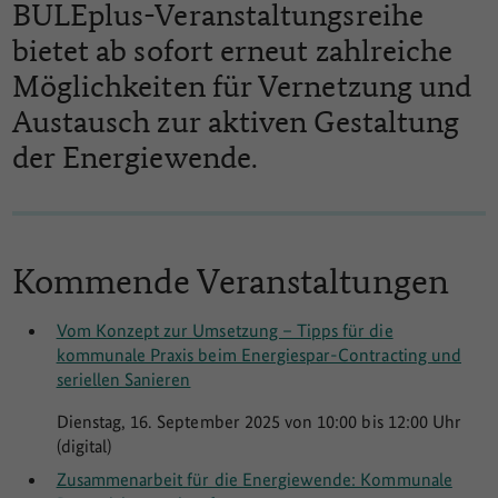
BULEplus-Veranstaltungsreihe
bietet ab sofort erneut zahlreiche
Möglichkeiten für Vernetzung und
Austausch zur aktiven Gestaltung
der Energiewende.
Kommende Veranstaltungen
Vom Konzept zur Umsetzung – Tipps für die
kommunale Praxis beim Energiespar-Contracting und
seriellen Sanieren
Dienstag, 16. September 2025 von 10:00 bis 12:00 Uhr
(digital)
Zusammenarbeit für die Energiewende: Kommunale