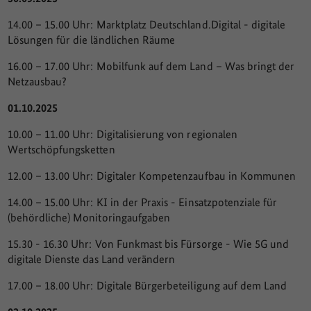
14.00 – 15.00 Uhr: Marktplatz Deutschland.Digital - digitale
Lösungen für die ländlichen Räume
16.00 – 17.00 Uhr: Mobilfunk auf dem Land – Was bringt der
Netzausbau?
01.10.2025
10.00 – 11.00 Uhr: Digitalisierung von regionalen
Wertschöpfungsketten
12.00 – 13.00 Uhr: Digitaler Kompetenzaufbau in Kommunen
14.00 – 15.00 Uhr: KI in der Praxis - Einsatzpotenziale für
(behördliche) Monitoringaufgaben
15.30 - 16.30 Uhr: Von Funkmast bis Fürsorge - Wie 5G und
digitale Dienste das Land verändern
17.00 – 18.00 Uhr: Digitale Bürgerbeteiligung auf dem Land