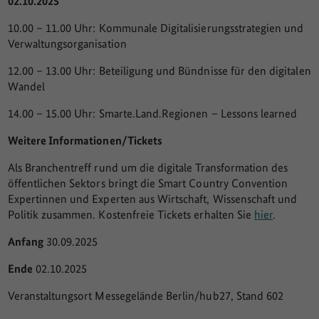
02.10.2025
10.00 – 11.00 Uhr: Kommunale Digitalisierungsstrategien und
Verwaltungsorganisation
12.00 – 13.00 Uhr: Beteiligung und Bündnisse für den digitalen
Wandel
14.00 – 15.00 Uhr: Smarte.Land.Regionen – Lessons learned
Weitere Informationen/Tickets
Als Branchentreff rund um die digitale Transformation des
öffentlichen Sektors bringt die Smart Country Convention
Expertinnen und Experten aus Wirtschaft, Wissenschaft und
Politik zusammen. Kostenfreie Tickets erhalten Sie
hier
.
Anfang
30.09.2025
Ende
02.10.2025
Veranstaltungsort Messegelände Berlin/hub27, Stand 602