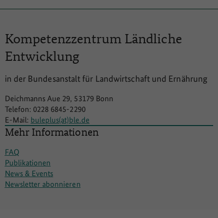
Kompetenzzentrum
Ländliche
Entwicklung
in der Bundesanstalt für Landwirtschaft und Ernährung
Deichmanns Aue 29, 53179 Bonn
Telefon: 0228 6845-2290
E-Mail:
buleplus(at)ble.de
Mehr Informationen
FAQ
Publikationen
News & Events
Newsletter abonnieren