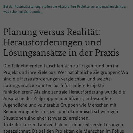
Bei der Posterausstellung stellen die Akteure ihre Projekte vor und machen sichtbar,
was schon erreicht wurde.
Planung versus Realität:
Herausforderungen und
Lösungsansätze in der Praxis
Die Teilnehmenden tauschten sich zu Fragen rund um ihr
Projekt und ihre Ziele aus: Wer hat ähnliche Zielgruppen? Wo
sind die Herausforderungen vergleichbar und welche
Lösungsansätze könnten auch für andere Projekte
funktionieren? Als eine zentrale Herausforderung wurde die
Ansprache der Zielgruppen identifiziert, insbesondere
Jugendliche und vulnerable Gruppen wie Menschen mit
Behinderung oder in sozial und ökonomisch schwierigen
Situationen sind eher schwer zu erreichen.
Trotz der kurzen Laufzeit haben sich bereits erste Lösungen
abgezeichnet. Da bei den Projekten die Menschen im Fokus