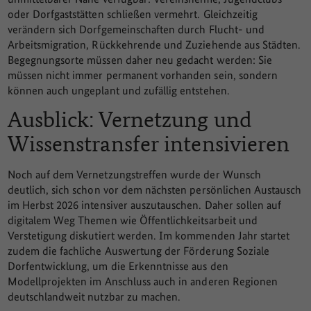
oder Dorfgaststätten schließen vermehrt. Gleichzeitig
verändern sich Dorfgemeinschaften durch Flucht- und
Arbeitsmigration, Rückkehrende und Zuziehende aus Städten.
Begegnungsorte müssen daher neu gedacht werden: Sie
müssen nicht immer permanent vorhanden sein, sondern
können auch ungeplant und zufällig entstehen.
Ausblick: Vernetzung und
Wissenstransfer intensivieren
Noch auf dem Vernetzungstreffen wurde der Wunsch
deutlich, sich schon vor dem nächsten persönlichen Austausch
im Herbst 2026 intensiver auszutauschen. Daher sollen auf
digitalem Weg Themen wie Öffentlichkeitsarbeit und
Verstetigung diskutiert werden. Im kommenden Jahr startet
zudem die fachliche Auswertung der Förderung Soziale
Dorfentwicklung, um die Erkenntnisse aus den
Modellprojekten im Anschluss auch in anderen Regionen
deutschlandweit nutzbar zu machen.