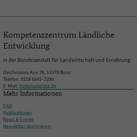
Kompetenzzentrum
Ländliche
Entwicklung
in der Bundesanstalt für Landwirtschaft und Ernährung
Deichmanns Aue 29, 53179 Bonn
Telefon: 0228 6845-2290
E-Mail:
buleplus(at)ble.de
Mehr Informationen
FAQ
Publikationen
News & Events
Newsletter abonnieren