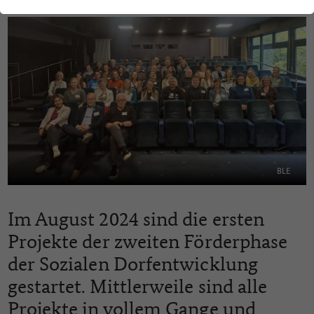
BLE
Im August 2024 sind die ersten
Projekte der zweiten Förderphase
der Sozialen Dorfentwicklung
gestartet. Mittlerweile sind alle
Projekte in vollem Gange und