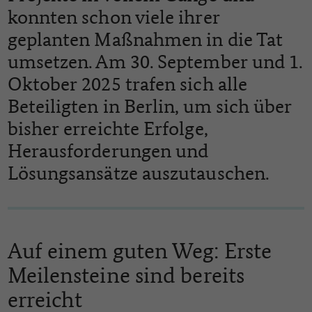
konnten schon viele ihrer
geplanten Maßnahmen in die Tat
umsetzen. Am 30. September und 1.
Oktober 2025 trafen sich alle
Beteiligten in Berlin, um sich über
bisher erreichte Erfolge,
Herausforderungen und
Lösungsansätze auszutauschen.
Auf einem guten Weg: Erste
Meilensteine sind bereits
erreicht