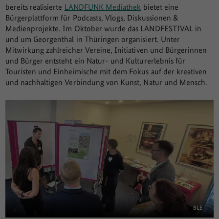
bereits realisierte
LANDFUNK Mediathek
bietet eine
Bürgerplattform für Podcasts, Vlogs, Diskussionen &
Medienprojekte. Im Oktober wurde das LANDFESTIVAL in
und um Georgenthal in Thüringen organisiert. Unter
Mitwirkung zahlreicher Vereine, Initiativen und Bürgerinnen
und Bürger entsteht ein Natur- und Kulturerlebnis für
Touristen und Einheimische mit dem Fokus auf der kreativen
und nachhaltigen Verbindung von Kunst, Natur und Mensch.
BLE