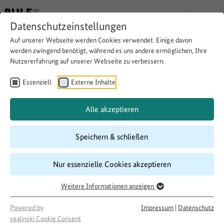
Datenschutzeinstellungen
Auf unserer Webseite werden Cookies verwendet. Einige davon
Zurück
werden zwingend benötigt, während es uns andere ermöglichen, Ihre
Nutzererfahrung auf unserer Webseite zu verbessern.
Die Bereisungsroute
Essenziell
Externe Inhalte
Alle akzeptieren
Speichern & schließen
Nur essenzielle Cookies akzeptieren
Weitere Informationen anzeigen
Powered by
Impressum
|
Datenschutz
sgalinski Cookie Consent
BMLEH