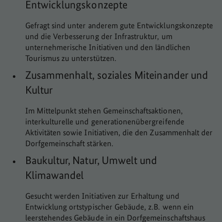
Entwicklungskonzepte
Gefragt sind unter anderem gute Entwicklungskonzepte
und die Verbesserung der Infrastruktur, um
unternehmerische Initiativen und den ländlichen
Tourismus zu unterstützen.
Zusammenhalt, soziales Miteinander und
Kultur
Im Mittelpunkt stehen Gemeinschaftsaktionen,
interkulturelle und generationenübergreifende
Aktivitäten sowie Initiativen, die den Zusammenhalt der
Dorfgemeinschaft stärken.
Baukultur, Natur, Umwelt und
Klimawandel
Gesucht werden Initiativen zur Erhaltung und
Entwicklung ortstypischer Gebäude, z.B. wenn ein
leerstehendes Gebäude in ein Dorfgemeinschaftshaus