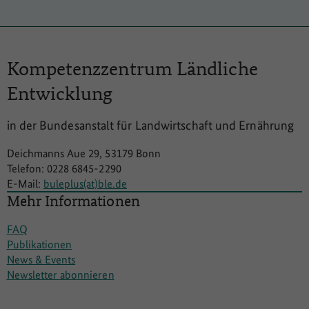
Kompetenzzentrum
Ländliche
Entwicklung
in der Bundesanstalt für Landwirtschaft und Ernährung
Deichmanns Aue 29, 53179 Bonn
Telefon: 0228 6845-2290
E-Mail:
buleplus(at)ble.de
Mehr Informationen
FAQ
Publikationen
News & Events
Newsletter abonnieren