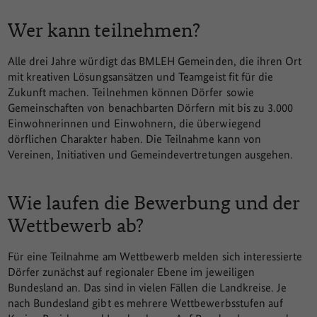
Wer kann teilnehmen?
Alle drei Jahre würdigt das BMLEH Gemeinden, die ihren Ort
mit kreativen Lösungsansätzen und Teamgeist fit für die
Zukunft machen. Teilnehmen können Dörfer sowie
Gemeinschaften von benachbarten Dörfern mit bis zu 3.000
Einwohnerinnen und Einwohnern, die überwiegend
dörflichen Charakter haben. Die Teilnahme kann von
Vereinen, Initiativen und Gemeindevertretungen ausgehen.
Wie laufen die Bewerbung und der
Wettbewerb ab?
Für eine Teilnahme am Wettbewerb melden sich interessierte
Dörfer zunächst auf regionaler Ebene im jeweiligen
Bundesland an. Das sind in vielen Fällen die Landkreise. Je
nach Bundesland gibt es mehrere Wettbewerbsstufen auf