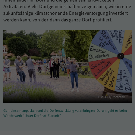
Aktivitäten. Viele Dorfgemeinschaften zeigen auch, wie in eine
zukunftsfähige klimaschonende Energieversorgung investiert
werden kann, von der dann das ganze Dorf profitiert.
BMLEH/Phototek
Gemeinsam anpacken und die Dorfentwicklung voranbringen. Darum geht es beim
Wettbewerb “Unser Dorf hat Zukunft”.