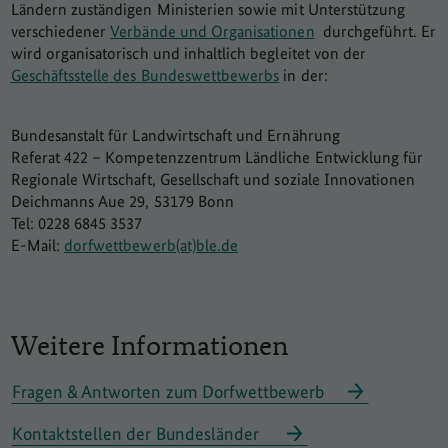
Ländern zuständigen Ministerien sowie mit Unterstützung
verschiedener
Verbände und Organisationen
durchgeführt. Er
wird organisatorisch und inhaltlich begleitet von der
Geschäftsstelle des Bundeswettbewerbs
in der:
Bundesanstalt für Landwirtschaft und Ernährung
Referat 422 – Kompetenzzentrum Ländliche Entwicklung für
Regionale Wirtschaft, Gesellschaft und soziale Innovationen
Deichmanns Aue 29, 53179 Bonn
Tel: 0228 6845 3537
E-Mail:
dorfwettbewerb(at)ble.de
Weitere Informationen
Fragen & Antworten zum Dorfwettbewerb
Kontaktstellen der Bundesländer