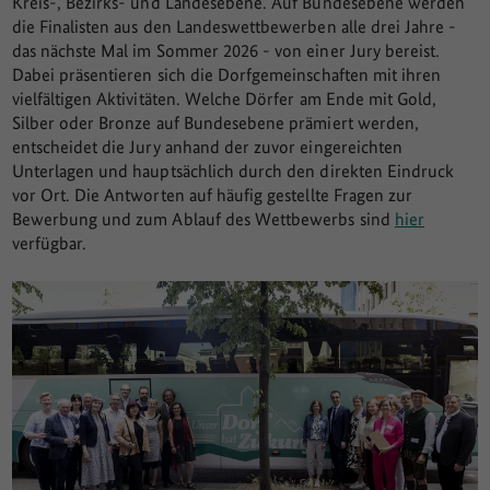
Kreis-, Bezirks- und Landesebene. Auf Bundesebene werden
die Finalisten aus den Landeswettbewerben alle drei Jahre -
das nächste Mal im Sommer 2026 - von einer Jury bereist.
Dabei präsentieren sich die Dorfgemeinschaften mit ihren
vielfältigen Aktivitäten. Welche Dörfer am Ende mit Gold,
Silber oder Bronze auf Bundesebene prämiert werden,
entscheidet die Jury anhand der zuvor eingereichten
Unterlagen und hauptsächlich durch den direkten Eindruck
vor Ort. Die Antworten auf häufig gestellte Fragen zur
Bewerbung und zum Ablauf des Wettbewerbs sind
hier
verfügbar.