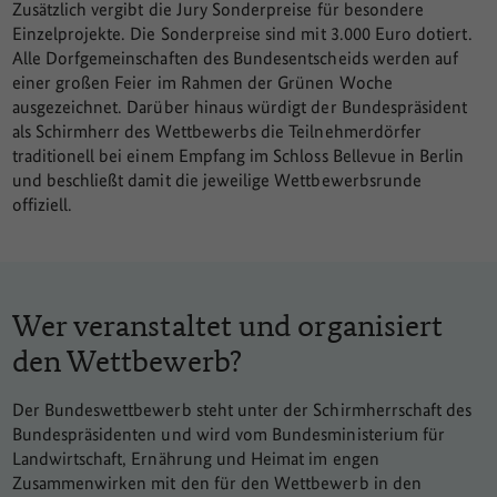
Zusätzlich vergibt die Jury Sonderpreise für besondere
Einzelprojekte. Die Sonderpreise sind mit 3.000 Euro dotiert.
Alle Dorfgemeinschaften des Bundesentscheids werden auf
einer großen Feier im Rahmen der Grünen Woche
ausgezeichnet. Darüber hinaus würdigt der Bundespräsident
als Schirmherr des Wettbewerbs die Teilnehmerdörfer
traditionell bei einem Empfang im Schloss Bellevue in Berlin
und beschließt damit die jeweilige Wettbewerbsrunde
offiziell.
Wer veranstaltet und organisiert
den Wettbewerb?
Der Bundeswettbewerb steht unter der Schirmherrschaft des
Bundespräsidenten und wird vom Bundesministerium für
Landwirtschaft, Ernährung und Heimat im engen
Zusammenwirken mit den für den Wettbewerb in den