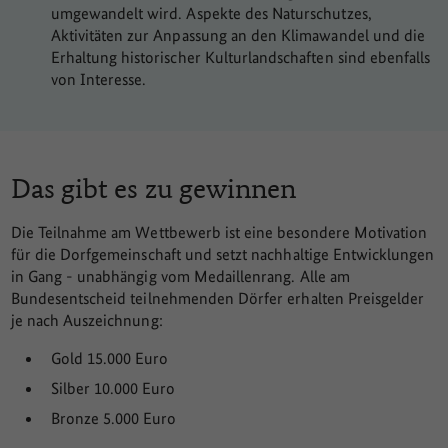
umgewandelt wird. Aspekte des Naturschutzes,
Aktivitäten zur Anpassung an den Klimawandel und die
Erhaltung historischer Kulturlandschaften sind ebenfalls
von Interesse.
Das gibt es zu gewinnen
Die Teilnahme am Wettbewerb ist eine besondere Motivation
für die Dorfgemeinschaft und setzt nachhaltige Entwicklungen
in Gang - unabhängig vom Medaillenrang. Alle am
Bundesentscheid teilnehmenden Dörfer erhalten Preisgelder
je nach Auszeichnung:
Gold 15.000 Euro
Silber 10.000 Euro
Bronze 5.000 Euro