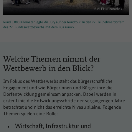
BMLEH/Photothek
Rund 5.000 Kilometer legte die Jury auf der Rundtour zu den 22. Teilnehmerdörfern
des 27. Bundeswettbewerbs mit dem Bus zurück.
Welche Themen nimmt der
Wettbewerb in den Blick?
Im Fokus des Wettbewerbs steht das bürgerschaftliche
Engagement und wie Bürgerinnen und Bürger ihre die
Dorfentwicklung gemeinsam anpacken. Dabei werden in
erster Linie die Entwicklungsschritte der vergangengen Jahre
betrachtet und nicht das erreichte Niveau alleine. Folgende
Themen spielen eine Rolle:
Wirtschaft, Infrastruktur und