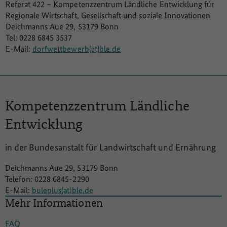
Referat 422 – Kompetenzzentrum Ländliche Entwicklung für
Regionale Wirtschaft, Gesellschaft und soziale Innovationen
Deichmanns Aue 29, 53179 Bonn
Tel: 0228 6845 3537
E-Mail:
dorfwettbewerb(at)ble.de
Kompetenzzentrum
Ländliche
Entwicklung
in der Bundesanstalt für Landwirtschaft und Ernährung
Deichmanns Aue 29, 53179 Bonn
Telefon: 0228 6845-2290
E-Mail:
buleplus(at)ble.de
Mehr Informationen
FAQ