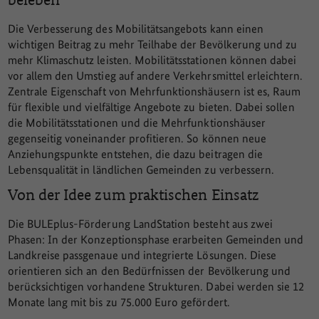
Die Verbesserung des Mobilitätsangebots kann einen
wichtigen Beitrag zu mehr Teilhabe der Bevölkerung und zu
mehr Klimaschutz leisten. Mobilitätsstationen können dabei
vor allem den Umstieg auf andere Verkehrsmittel erleichtern.
Zentrale Eigenschaft von Mehrfunktionshäusern ist es, Raum
für flexible und vielfältige Angebote zu bieten. Dabei sollen
die Mobilitätsstationen und die Mehrfunktionshäuser
gegenseitig voneinander profitieren. So können neue
Anziehungspunkte entstehen, die dazu beitragen die
Lebensqualität in ländlichen Gemeinden zu verbessern.
Von der Idee zum praktischen Einsatz
Die BULEplus-Förderung LandStation besteht aus zwei
Phasen: In der Konzeptionsphase erarbeiten Gemeinden und
Landkreise passgenaue und integrierte Lösungen. Diese
orientieren sich an den Bedürfnissen der Bevölkerung und
berücksichtigen vorhandene Strukturen. Dabei werden sie 12
Monate lang mit bis zu 75.000 Euro gefördert.