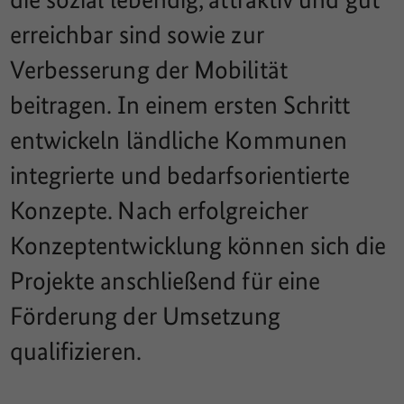
erreichbar sind sowie zur
Verbesserung der Mobilität
beitragen. In einem ersten Schritt
entwickeln ländliche Kommunen
integrierte und bedarfsorientierte
Konzepte. Nach erfolgreicher
Konzeptentwicklung können sich die
Projekte anschließend für eine
Förderung der Umsetzung
qualifizieren.