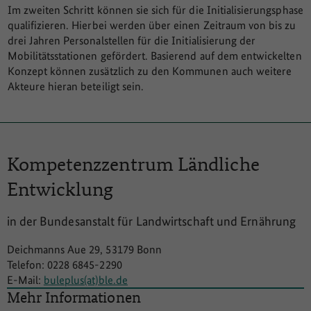
Im zweiten Schritt können sie sich für die Initialisierungsphase
qualifizieren. Hierbei werden über einen Zeitraum von bis zu
drei Jahren Personalstellen für die Initialisierung der
Mobilitätsstationen gefördert. Basierend auf dem entwickelten
Konzept können zusätzlich zu den Kommunen auch weitere
Akteure hieran beteiligt sein.
Kompetenzzentrum
Ländliche
Entwicklung
in der Bundesanstalt für Landwirtschaft und Ernährung
Deichmanns Aue 29, 53179 Bonn
Telefon: 0228 6845-2290
E-Mail:
buleplus(at)ble.de
Mehr Informationen