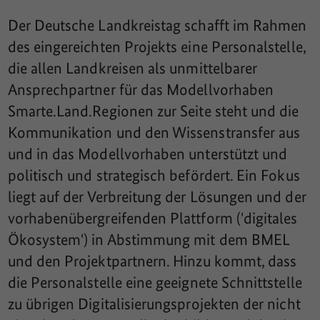
Der Deutsche Landkreistag schafft im Rahmen
des eingereichten Projekts eine Personalstelle,
die allen Landkreisen als unmittelbarer
Ansprechpartner für das Modellvorhaben
Smarte.Land.Regionen zur Seite steht und die
Kommunikation und den Wissenstransfer aus
und in das Modellvorhaben unterstützt und
politisch und strategisch befördert. Ein Fokus
liegt auf der Verbreitung der Lösungen und der
vorhabenübergreifenden Plattform ('digitales
Ökosystem') in Abstimmung mit dem BMEL
und den Projektpartnern. Hinzu kommt, dass
die Personalstelle eine geeignete Schnittstelle
zu übrigen Digitalisierungsprojekten der nicht