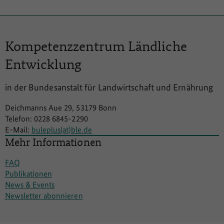
Kompetenzzentrum
Ländliche
Entwicklung
in der Bundesanstalt für Landwirtschaft und Ernährung
Deichmanns Aue 29, 53179 Bonn
Telefon: 0228 6845-2290
E-Mail:
buleplus(at)ble.de
Mehr Informationen
FAQ
Publikationen
News & Events
Newsletter abonnieren