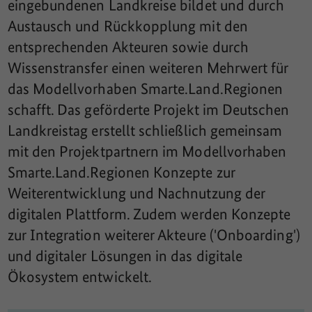
eingebundenen Landkreise bildet und durch
Austausch und Rückkopplung mit den
entsprechenden Akteuren sowie durch
Wissenstransfer einen weiteren Mehrwert für
das Modellvorhaben Smarte.Land.Regionen
schafft. Das geförderte Projekt im Deutschen
Landkreistag erstellt schließlich gemeinsam
mit den Projektpartnern im Modellvorhaben
Smarte.Land.Regionen Konzepte zur
Weiterentwicklung und Nachnutzung der
digitalen Plattform. Zudem werden Konzepte
zur Integration weiterer Akteure ('Onboarding')
und digitaler Lösungen in das digitale
Ökosystem entwickelt.