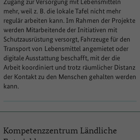
Zugang zur Versorgung mit Lebensmitteln
mehr, weil z. B. die lokale Tafel nicht mehr
regulär arbeiten kann. Im Rahmen der Projekte
werden Mitarbeitende der Initiativen mit
Schutzausrüstung versorgt, Fahrzeuge für den
Transport von Lebensmittel angemietet oder
digitale Ausstattung beschafft, mit der die
Arbeit koordiniert und trotz räumlicher Distanz
der Kontakt zu den Menschen gehalten werden
kann.
Kompetenzzentrum
Ländliche