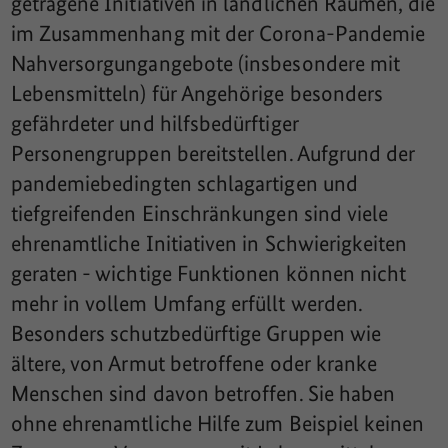
getragene Initiativen in ländlichen Räumen, die
im Zusammenhang mit der Corona-Pandemie
Nahversorgungangebote (insbesondere mit
Lebensmitteln) für Angehörige besonders
gefährdeter und hilfsbedürftiger
Personengruppen bereitstellen. Aufgrund der
pandemiebedingten schlagartigen und
tiefgreifenden Einschränkungen sind viele
ehrenamtliche Initiativen in Schwierigkeiten
geraten - wichtige Funktionen können nicht
mehr in vollem Umfang erfüllt werden.
Besonders schutzbedürftige Gruppen wie
ältere, von Armut betroffene oder kranke
Menschen sind davon betroffen. Sie haben
ohne ehrenamtliche Hilfe zum Beispiel keinen