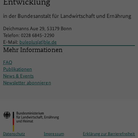
Entwicklung
in der Bundesanstalt für Landwirtschaft und Ernährung
Deichmanns Aue 29, 53179 Bonn
Telefon: 0228 6845-2290
E-Mail:
buleplus(at)ble.de
Mehr Informationen
FAQ
Publikationen
News & Events
Newsletter abonnieren
Datenschutz
Impressum
Erklärung zur Barrierefreiheit