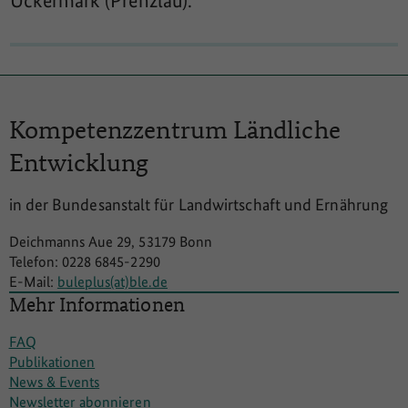
Kompetenzzentrum
Ländliche
Entwicklung
in der Bundesanstalt für Landwirtschaft und Ernährung
Deichmanns Aue 29, 53179 Bonn
Telefon: 0228 6845-2290
E-Mail:
buleplus(at)ble.de
Mehr Informationen
FAQ
Publikationen
News & Events
Newsletter abonnieren