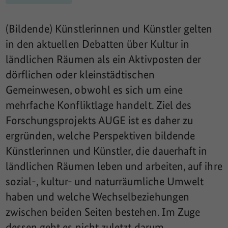
(Bildende) Künstlerinnen und Künstler gelten
in den aktuellen Debatten über Kultur in
ländlichen Räumen als ein Aktivposten der
dörflichen oder kleinstädtischen
Gemeinwesen, obwohl es sich um eine
mehrfache Konfliktlage handelt. Ziel des
Forschungsprojekts AUGE ist es daher zu
ergründen, welche Perspektiven bildende
Künstlerinnen und Künstler, die dauerhaft in
ländlichen Räumen leben und arbeiten, auf ihre
sozial-, kultur- und naturräumliche Umwelt
haben und welche Wechselbeziehungen
zwischen beiden Seiten bestehen. Im Zuge
dessen geht es nicht zuletzt darum,