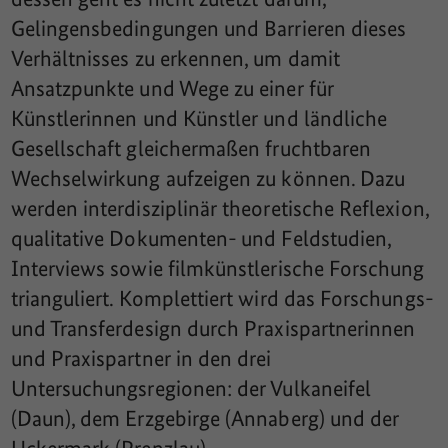
Gelingensbedingungen und Barrieren dieses
Verhältnisses zu erkennen, um damit
Ansatzpunkte und Wege zu einer für
Künstlerinnen und Künstler und ländliche
Gesellschaft gleichermaßen fruchtbaren
Wechselwirkung aufzeigen zu können. Dazu
werden interdisziplinär theoretische Reflexion,
qualitative Dokumenten- und Feldstudien,
Interviews sowie filmkünstlerische Forschung
trianguliert. Komplettiert wird das Forschungs-
und Transferdesign durch Praxispartnerinnen
und Praxispartner in den drei
Untersuchungsregionen: der Vulkaneifel
(Daun), dem Erzgebirge (Annaberg) und der
Uckermark (Prenzlau).