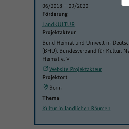
06/2018
–
09/2020
Förderung
LandKULTUR
Projektakteur
Bund Heimat und Umwelt in Deutsc
(BHU), Bundesverband für Kultur, N
Heimat e. V.
Website Projektakteur
Projektort
Bonn
Thema
Kultur in ländlichen Räumen