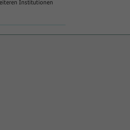
iteren Institutionen