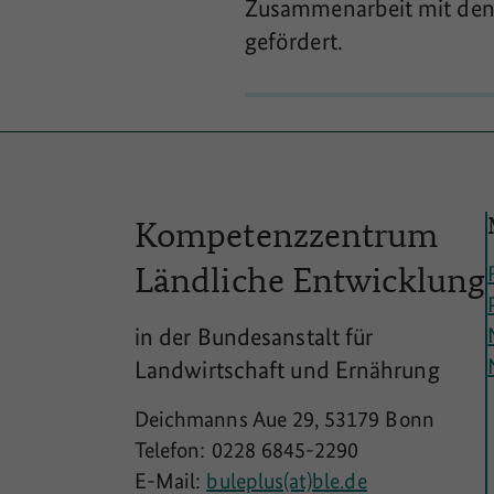
Zusammenarbeit mit den 
gefördert.
Kompetenzzentrum
Ländliche
Entwicklung
in der Bundesanstalt für
Landwirtschaft und Ernährung
Deichmanns Aue 29, 53179 Bonn
Telefon: 0228 6845-2290
E-Mail:
buleplus(at)ble.de