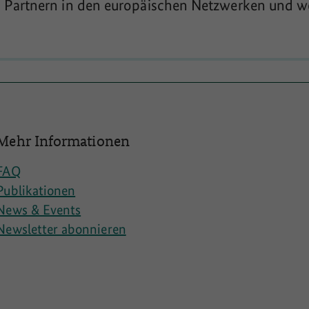
Partnern in den europäischen Netzwerken und we
Mehr Informationen
FAQ
Publikationen
News & Events
Newsletter abonnieren