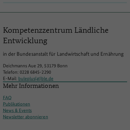
Kompetenzzentrum
Ländliche
Entwicklung
in der Bundesanstalt für Landwirtschaft und Ernährung
Deichmanns Aue 29, 53179 Bonn
Telefon: 0228 6845-2290
E-Mail:
buleplus(at)ble.de
Mehr Informationen
FAQ
Publikationen
News & Events
Newsletter abonnieren