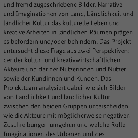
und fremd zugeschriebene Bilder, Narrative
und Imaginationen von Land, Ländlichkeit und
ländlicher Kultur das kulturelle Leben und
kreative Arbeiten in ländlichen Räumen prägen,
es befördern und/oder behindern. Das Projekt
untersucht diese Frage aus zwei Perspektiven:
der der kultur- und kreativwirtschaftlichen
Akteure und der der Nutzerinnen und Nutzer
sowie der Kundinnen und Kunden. Das
Projektteam analysiert dabei, wie sich Bilder
von Ländlichkeit und ländlicher Kultur
zwischen den beiden Gruppen unterscheiden,
wie die Akteure mit möglicherweise negativen
Zuschreibungen umgehen und welche Rolle
Imaginationen des Urbanen und des