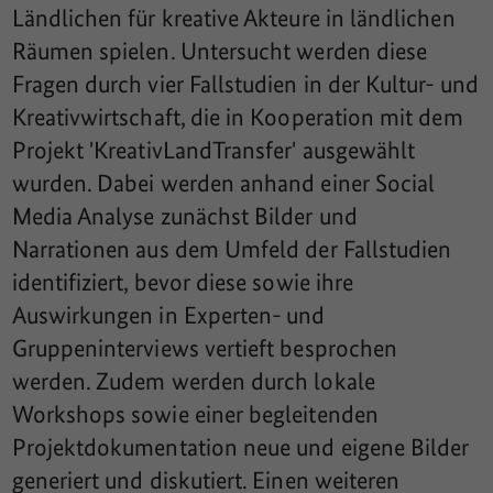
Ländlichen für kreative Akteure in ländlichen
Räumen spielen. Untersucht werden diese
Fragen durch vier Fallstudien in der Kultur- und
Kreativwirtschaft, die in Kooperation mit dem
Projekt 'KreativLandTransfer' ausgewählt
wurden. Dabei werden anhand einer Social
Media Analyse zunächst Bilder und
Narrationen aus dem Umfeld der Fallstudien
identifiziert, bevor diese sowie ihre
Auswirkungen in Experten- und
Gruppeninterviews vertieft besprochen
werden. Zudem werden durch lokale
Workshops sowie einer begleitenden
Projektdokumentation neue und eigene Bilder
generiert und diskutiert. Einen weiteren