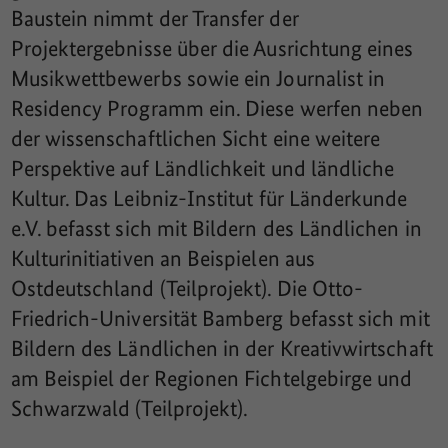
Baustein nimmt der Transfer der
Projektergebnisse über die Ausrichtung eines
Musikwettbewerbs sowie ein Journalist in
Residency Programm ein. Diese werfen neben
der wissenschaftlichen Sicht eine weitere
Perspektive auf Ländlichkeit und ländliche
Kultur. Das Leibniz-Institut für Länderkunde
e.V. befasst sich mit Bildern des Ländlichen in
Kulturinitiativen an Beispielen aus
Ostdeutschland (Teilprojekt). Die Otto-
Friedrich-Universität Bamberg befasst sich mit
Bildern des Ländlichen in der Kreativwirtschaft
am Beispiel der Regionen Fichtelgebirge und
Schwarzwald (Teilprojekt).