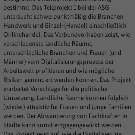
bestimmt. Das Teilprojekt I bei der ASG
untersucht schwerpunktmäßig die Branchen
Handwerk und Einzel-(Handel) einschließlich
Onlinehandel. Das Verbundvorhaben zeigt, wie
verschiedenste ländliche Räume,
unterschiedliche Branchen und Frauen (und
Männer) vom Digitalisierungsprozess der
Arbeitswelt profitieren und wie mögliche
Risiken gemindert werden können. Das Projekt
erarbeitet Vorschläge für die politische
Umsetzung. Ländliche Räume können folglich
(wieder) attraktiv für Frauen und junge Familien
werden. Der Abwanderung von Fachkräften in
Städte kann somit entgegengewirkt werden.
Das Projekt zeigt auf, wie die Digitalisierung