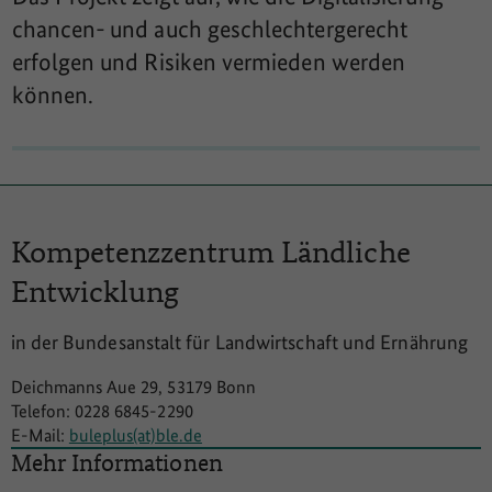
chancen- und auch geschlechtergerecht
erfolgen und Risiken vermieden werden
können.
Kompetenzzentrum
Ländliche
Entwicklung
in der Bundesanstalt für Landwirtschaft und Ernährung
Deichmanns Aue 29, 53179 Bonn
Telefon: 0228 6845-2290
E-Mail:
buleplus(at)ble.de
Mehr Informationen