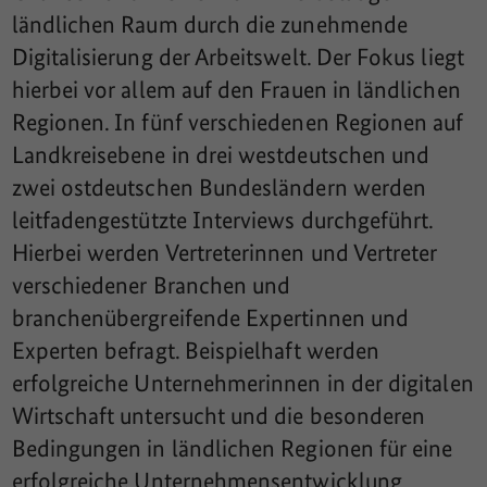
ländlichen Raum durch die zunehmende
Digitalisierung der Arbeitswelt. Der Fokus liegt
hierbei vor allem auf den Frauen in ländlichen
Regionen. In fünf verschiedenen Regionen auf
Landkreisebene in drei westdeutschen und
zwei ostdeutschen Bundesländern werden
leitfadengestützte Interviews durchgeführt.
Hierbei werden Vertreterinnen und Vertreter
verschiedener Branchen und
branchenübergreifende Expertinnen und
Experten befragt. Beispielhaft werden
erfolgreiche Unternehmerinnen in der digitalen
Wirtschaft untersucht und die besonderen
Bedingungen in ländlichen Regionen für eine
erfolgreiche Unternehmensentwicklung