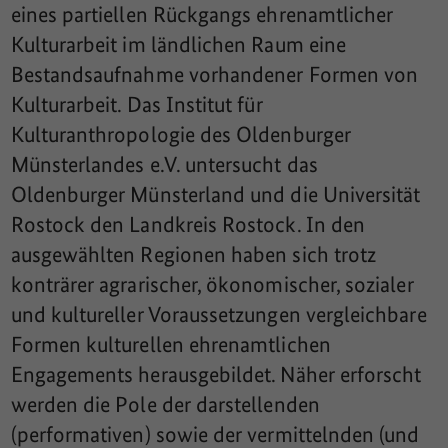
eines partiellen Rückgangs ehrenamtlicher
Kulturarbeit im ländlichen Raum eine
Bestandsaufnahme vorhandener Formen von
Kulturarbeit. Das Institut für
Kulturanthropologie des Oldenburger
Münsterlandes e.V. untersucht das
Oldenburger Münsterland und die Universität
Rostock den Landkreis Rostock. In den
ausgewählten Regionen haben sich trotz
konträrer agrarischer, ökonomischer, sozialer
und kultureller Voraussetzungen vergleichbare
Formen kulturellen ehrenamtlichen
Engagements herausgebildet. Näher erforscht
werden die Pole der darstellenden
(performativen) sowie der vermittelnden (und