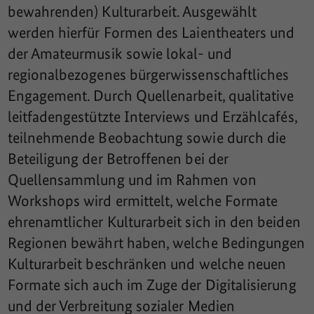
bewahrenden) Kulturarbeit. Ausgewählt
werden hierfür Formen des Laientheaters und
der Amateurmusik sowie lokal- und
regionalbezogenes bürgerwissenschaftliches
Engagement. Durch Quellenarbeit, qualitative
leitfadengestützte Interviews und Erzählcafés,
teilnehmende Beobachtung sowie durch die
Beteiligung der Betroffenen bei der
Quellensammlung und im Rahmen von
Workshops wird ermittelt, welche Formate
ehrenamtlicher Kulturarbeit sich in den beiden
Regionen bewährt haben, welche Bedingungen
Kulturarbeit beschränken und welche neuen
Formate sich auch im Zuge der Digitalisierung
und der Verbreitung sozialer Medien