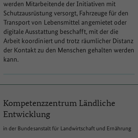
werden Mitarbeitende der Initiativen mit
Schutzausrüstung versorgt, Fahrzeuge für den
Transport von Lebensmittel angemietet oder
digitale Ausstattung beschafft, mit der die
Arbeit koordiniert und trotz räumlicher Distanz
der Kontakt zu den Menschen gehalten werden
kann.
Kompetenzzentrum
Ländliche
Entwicklung
in der Bundesanstalt für Landwirtschaft und Ernährung