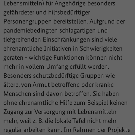
Lebensmitteln) für Angehörige besonders
gefährdeter und hilfsbedürftiger
Personengruppen bereitstellen. Aufgrund der
pandemiebedingten schlagartigen und
tiefgreifenden Einschränkungen sind viele
ehrenamtliche Initiativen in Schwierigkeiten
geraten - wichtige Funktionen können nicht
mehr in vollem Umfang erfüllt werden.
Besonders schutzbedürftige Gruppen wie
ältere, von Armut betroffene oder kranke
Menschen sind davon betroffen. Sie haben
ohne ehrenamtliche Hilfe zum Beispiel keinen
Zugang zur Versorgung mit Lebensmitteln
mehr, weil z. B. die lokale Tafel nicht mehr
regulär arbeiten kann. Im Rahmen der Projekte