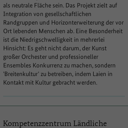
als neutrale Fläche sein. Das Projekt zielt auf
Integration von gesellschaftlichen
Randgruppen und Horizonterweiterung der vor
Ort lebenden Menschen ab. Eine Besonderheit
ist die Niedrigschwelligkeit in mehrerlei
Hinsicht: Es geht nicht darum, der Kunst
großer Orchester und professioneller
Ensembles Konkurrenz zu machen, sondern
'Breitenkultur' zu betreiben, indem Laien in
Kontakt mit Kultur gebracht werden.
Kompetenzzentrum
Ländliche