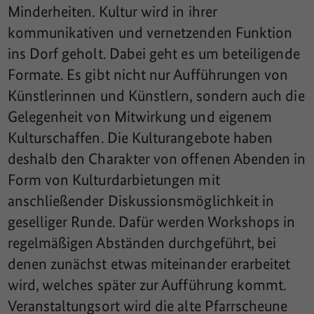
Minderheiten. Kultur wird in ihrer
kommunikativen und vernetzenden Funktion
ins Dorf geholt. Dabei geht es um beteiligende
Formate. Es gibt nicht nur Aufführungen von
Künstlerinnen und Künstlern, sondern auch die
Gelegenheit von Mitwirkung und eigenem
Kulturschaffen. Die Kulturangebote haben
deshalb den Charakter von offenen Abenden in
Form von Kulturdarbietungen mit
anschließender Diskussionsmöglichkeit in
geselliger Runde. Dafür werden Workshops in
regelmäßigen Abständen durchgeführt, bei
denen zunächst etwas miteinander erarbeitet
wird, welches später zur Aufführung kommt.
Veranstaltungsort wird die alte Pfarrscheune