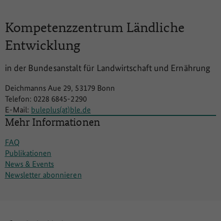
Kompetenzzentrum
Ländliche
Entwicklung
in der Bundesanstalt für Landwirtschaft und Ernährung
Deichmanns Aue 29, 53179 Bonn
Telefon: 0228 6845-2290
E-Mail:
buleplus(at)ble.de
Mehr Informationen
FAQ
Publikationen
News & Events
Newsletter abonnieren