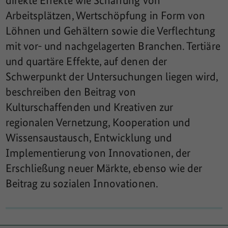
direkte Effekte wie Schaffung von
Arbeitsplätzen, Wertschöpfung in Form von
Löhnen und Gehältern sowie die Verflechtung
mit vor- und nachgelagerten Branchen. Tertiäre
und quartäre Effekte, auf denen der
Schwerpunkt der Untersuchungen liegen wird,
beschreiben den Beitrag von
Kulturschaffenden und Kreativen zur
regionalen Vernetzung, Kooperation und
Wissensaustausch, Entwicklung und
Implementierung von Innovationen, der
Erschließung neuer Märkte, ebenso wie der
Beitrag zu sozialen Innovationen.