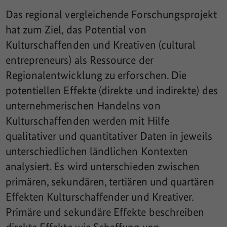
Das regional vergleichende Forschungsprojekt
hat zum Ziel, das Potential von
Kulturschaffenden und Kreativen (cultural
entrepreneurs) als Ressource der
Regionalentwicklung zu erforschen. Die
potentiellen Effekte (direkte und indirekte) des
unternehmerischen Handelns von
Kulturschaffenden werden mit Hilfe
qualitativer und quantitativer Daten in jeweils
unterschiedlichen ländlichen Kontexten
analysiert. Es wird unterschieden zwischen
primären, sekundären, tertiären und quartären
Effekten Kulturschaffender und Kreativer.
Primäre und sekundäre Effekte beschreiben