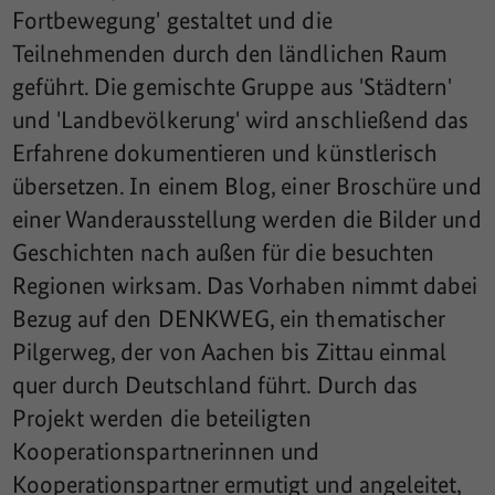
Fortbewegung' gestaltet und die
Teilnehmenden durch den ländlichen Raum
geführt. Die gemischte Gruppe aus 'Städtern'
und 'Landbevölkerung' wird anschließend das
Erfahrene dokumentieren und künstlerisch
übersetzen. In einem Blog, einer Broschüre und
einer Wanderausstellung werden die Bilder und
Geschichten nach außen für die besuchten
Regionen wirksam. Das Vorhaben nimmt dabei
Bezug auf den DENKWEG, ein thematischer
Pilgerweg, der von Aachen bis Zittau einmal
quer durch Deutschland führt. Durch das
Projekt werden die beteiligten
Kooperationspartnerinnen und
Kooperationspartner ermutigt und angeleitet,