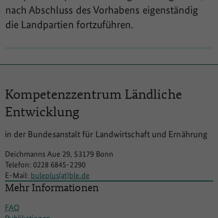
nach Abschluss des Vorhabens eigenständig
die Landpartien fortzuführen.
Kompetenzzentrum
Ländliche
Entwicklung
in der Bundesanstalt für Landwirtschaft und Ernährung
Deichmanns Aue 29, 53179 Bonn
Telefon: 0228 6845-2290
E-Mail:
buleplus(at)ble.de
Mehr Informationen
FAQ
Publikationen