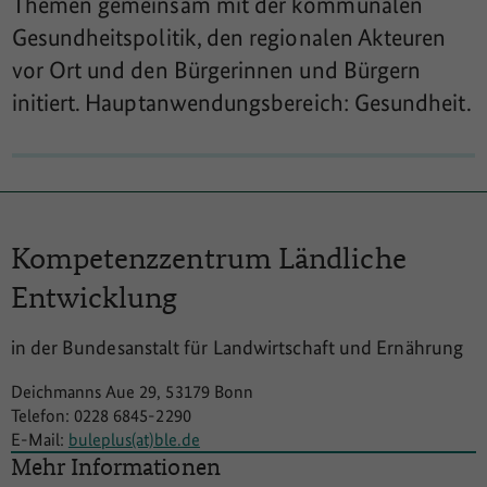
Themen gemeinsam mit der kommunalen
Gesundheitspolitik, den regionalen Akteuren
vor Ort und den Bürgerinnen und Bürgern
initiert. Hauptanwendungsbereich: Gesundheit.
Kompetenzzentrum
Ländliche
Entwicklung
in der Bundesanstalt für Landwirtschaft und Ernährung
Deichmanns Aue 29, 53179 Bonn
Telefon: 0228 6845-2290
E-Mail:
buleplus(at)ble.de
Mehr Informationen