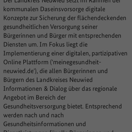
Der Landkreis Neuwied setzt im Rahmen der
kommunalen Daseinsvorsorge digitale
Konzepte zur Sicherung der flächendeckenden
gesundheitlichen Versorgung seiner
Bürgerinnen und Bürger mit entsprechenden
Diensten um. Im Fokus liegt die
Implementierung einer digitalen, partizipativen
Online Plattform ('meinegesundheit-
neuwied.de'), die allen Bürgerinnen und
Bürgern des Landkreises Neuwied
Informationen & Dialog über das regionale
Angebot im Bereich der
Gesundheitsversorgung bietet. Entsprechend
werden nach und nach
Gesundheitsinformationen und