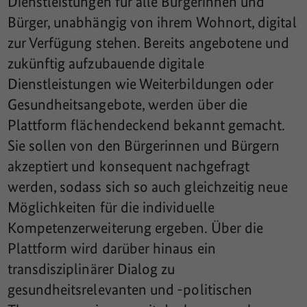
Dienstleistungen für alle Bürgerinnen und
Bürger, unabhängig von ihrem Wohnort, digital
zur Verfügung stehen. Bereits angebotene und
zukünftig aufzubauende digitale
Dienstleistungen wie Weiterbildungen oder
Gesundheitsangebote, werden über die
Plattform flächendeckend bekannt gemacht.
Sie sollen von den Bürgerinnen und Bürgern
akzeptiert und konsequent nachgefragt
werden, sodass sich so auch gleichzeitig neue
Möglichkeiten für die individuelle
Kompetenzerweiterung ergeben. Über die
Plattform wird darüber hinaus ein
transdisziplinärer Dialog zu
gesundheitsrelevanten und -politischen