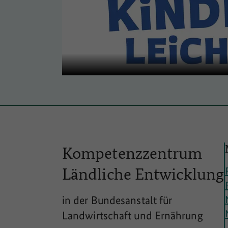
Kompetenzzentrum
Ländliche
Entwicklung
in der Bundesanstalt für
Landwirtschaft und Ernährung