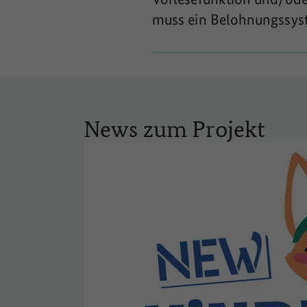
muss ein Belohnungssys
News zum Projekt