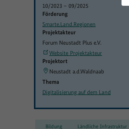
10/2023
–
09/2025
Förderung
Smarte.Land.Regionen
Projektakteur
Forum Neustadt Plus e.V.
Website Projektakteur
Projektort
Neustadt a.d.Waldnaab
Thema
Digitalisierung auf dem Land
Bildung
Ländliche Infrastruktur