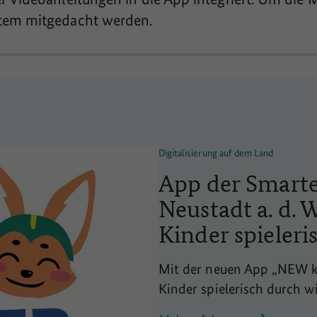
tem mitgedacht werden.
Digitalisierung auf dem Land
App der Smarte
Neustadt a. d. 
Kinder spieleri
Mit der neuen App „NEW kin
Kinder spielerisch durch 