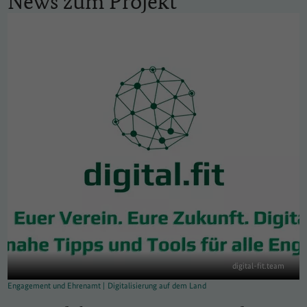
News zum Projekt
digital-fit.team
Engagement und Ehrenamt | Digitalisierung auf dem Land