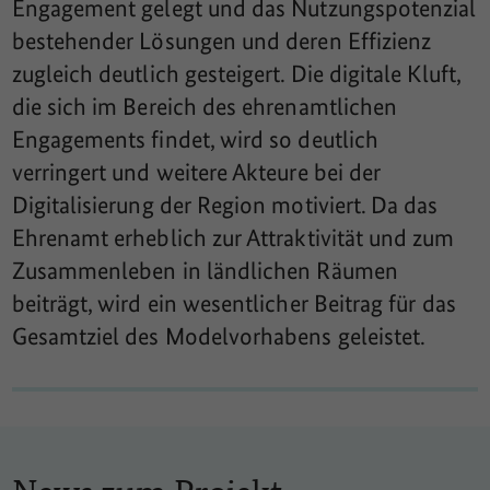
Engagement gelegt und das Nutzungspotenzial
bestehender Lösungen und deren Effizienz
zugleich deutlich gesteigert. Die digitale Kluft,
die sich im Bereich des ehrenamtlichen
Engagements findet, wird so deutlich
verringert und weitere Akteure bei der
Digitalisierung der Region motiviert. Da das
Ehrenamt erheblich zur Attraktivität und zum
Zusammenleben in ländlichen Räumen
beiträgt, wird ein wesentlicher Beitrag für das
Gesamtziel des Modelvorhabens geleistet.