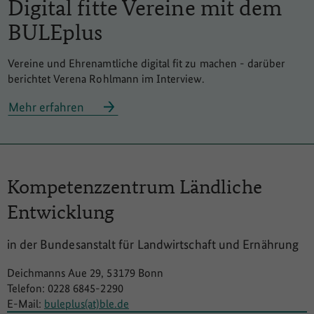
Digital fitte Vereine mit dem
BULEplus
Vereine und Ehrenamtliche digital fit zu machen - darüber
berichtet Verena Rohlmann im Interview.
Mehr erfahren
Kompetenzzentrum
Ländliche
Entwicklung
in der Bundesanstalt für Landwirtschaft und Ernährung
Deichmanns Aue 29, 53179 Bonn
Telefon: 0228 6845-2290
E-Mail:
buleplus(at)ble.de