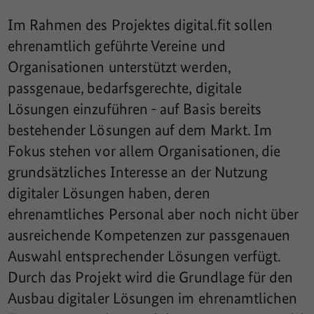
Im Rahmen des Projektes digital.fit sollen
ehrenamtlich geführte Vereine und
Organisationen unterstützt werden,
passgenaue, bedarfsgerechte, digitale
Lösungen einzuführen - auf Basis bereits
bestehender Lösungen auf dem Markt. Im
Fokus stehen vor allem Organisationen, die
grundsätzliches Interesse an der Nutzung
digitaler Lösungen haben, deren
ehrenamtliches Personal aber noch nicht über
ausreichende Kompetenzen zur passgenauen
Auswahl entsprechender Lösungen verfügt.
Durch das Projekt wird die Grundlage für den
Ausbau digitaler Lösungen im ehrenamtlichen