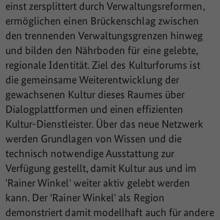
einst zersplittert durch Verwaltungsreformen,
ermöglichen einen Brückenschlag zwischen
den trennenden Verwaltungsgrenzen hinweg
und bilden den Nährboden für eine gelebte,
regionale Identität. Ziel des Kulturforums ist
die gemeinsame Weiterentwicklung der
gewachsenen Kultur dieses Raumes über
Dialogplattformen und einen effizienten
Kultur-Dienstleister. Über das neue Netzwerk
werden Grundlagen von Wissen und die
technisch notwendige Ausstattung zur
Verfügung gestellt, damit Kultur aus und im
'Rainer Winkel' weiter aktiv gelebt werden
kann. Der 'Rainer Winkel' als Region
demonstriert damit modellhaft auch für andere