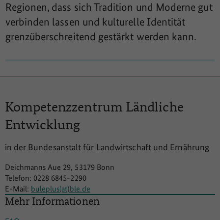
Regionen, dass sich Tradition und Moderne gut
verbinden lassen und kulturelle Identität
grenzüberschreitend gestärkt werden kann.
Kompetenzzentrum
Ländliche
Entwicklung
in der Bundesanstalt für Landwirtschaft und Ernährung
Deichmanns Aue 29, 53179 Bonn
Telefon: 0228 6845-2290
E-Mail:
buleplus(at)ble.de
Mehr Informationen