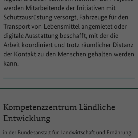
werden Mitarbeitende der Initiativen mit
Schutzausrüstung versorgt, Fahrzeuge für den
Transport von Lebensmittel angemietet oder
digitale Ausstattung beschafft, mit der die
Arbeit koordiniert und trotz räumlicher Distanz
der Kontakt zu den Menschen gehalten werden
kann.
Kompetenzzentrum
Ländliche
Entwicklung
in der Bundesanstalt für Landwirtschaft und Ernährung