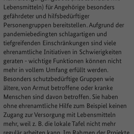
Lebensmitteln) für Angehörige besonders
gefährdeter und hilfsbedürftiger
Personengruppen bereitstellen. Aufgrund der
pandemiebedingten schlagartigen und
tiefgreifenden Einschränkungen sind viele
ehrenamtliche Initiativen in Schwierigkeiten
geraten - wichtige Funktionen können nicht
mehr in vollem Umfang erfüllt werden.
Besonders schutzbedürftige Gruppen wie
ältere, von Armut betroffene oder kranke
Menschen sind davon betroffen. Sie haben
ohne ehrenamtliche Hilfe zum Beispiel keinen
Zugang zur Versorgung mit Lebensmitteln
mehr, weil z. B. die lokale Tafel nicht mehr
regulär arbeiten kann. Im Rahmen der Projekte