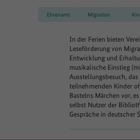
Ehrenamt
Migration
Kin
In der Ferien bieten Ver
Leseförderung von Migran
Entwicklung und Erhaltu
musikalische Einstieg (mi
Ausstellungsbesuch, das
teilnehmenden Kinder ohn
Bastelns Märchen vor, es
selbst Nutzer der Bibliot
Gespräche in deutscher 