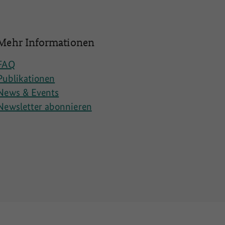
Mehr Informationen
FAQ
Publikationen
News & Events
Newsletter abonnieren