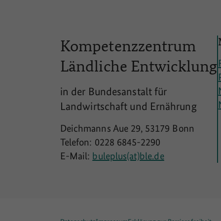
Kompetenzzentrum
Ländliche
Entwicklung
in der Bundesanstalt für
Landwirtschaft und Ernährung
Deichmanns Aue 29, 53179 Bonn
Telefon: 0228 6845-2290
E-Mail:
buleplus(at)ble.de