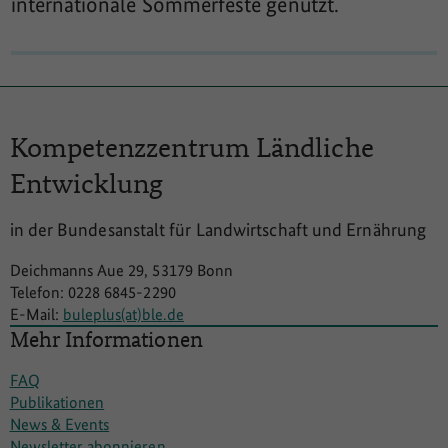
internationale Sommerfeste genutzt.
Kompetenzzentrum
Ländliche
Entwicklung
in der Bundesanstalt für Landwirtschaft und Ernährung
Deichmanns Aue 29, 53179 Bonn
Telefon: 0228 6845-2290
E-Mail:
buleplus(at)ble.de
Mehr Informationen
FAQ
Publikationen
News & Events
Newsletter abonnieren