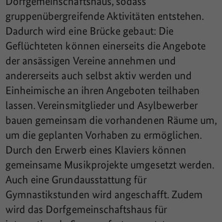
Dorfgemeinschaftshaus, sodass
gruppenübergreifende Aktivitäten entstehen.
Dadurch wird eine Brücke gebaut: Die
Geflüchteten können einerseits die Angebote
der ansässigen Vereine annehmen und
andererseits auch selbst aktiv werden und
Einheimische an ihren Angeboten teilhaben
lassen. Vereinsmitglieder und Asylbewerber
bauen gemeinsam die vorhandenen Räume um,
um die geplanten Vorhaben zu ermöglichen.
Durch den Erwerb eines Klaviers können
gemeinsame Musikprojekte umgesetzt werden.
Auch eine Grundausstattung für
Gymnastikstunden wird angeschafft. Zudem
wird das Dorfgemeinschaftshaus für