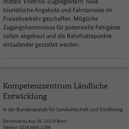
mittels 'Erlebnis-Zugbegleitern' neue
touristische Angebote und Fahrtanreize im
Freizeitverkehr geschaffen. Mögliche
Zugangshemmnisse für potenzielle Fahrgäste
sollen abgebaut und die Bahnhaltepunkte
einladender gestaltet werden.
Kompetenzzentrum
Ländliche
Entwicklung
in der Bundesanstalt für Landwirtschaft und Ernährung
Deichmanns Aue 29, 53179 Bonn
Telefon: 0228 6845-2290