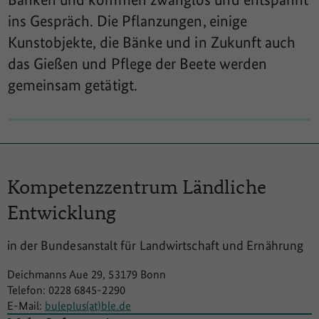
ins Gespräch. Die Pflanzungen, einige
Kunstobjekte, die Bänke und in Zukunft auch
das Gießen und Pflege der Beete werden
gemeinsam getätigt.
Kompetenzzentrum
Ländliche
Entwicklung
in der Bundesanstalt für Landwirtschaft und Ernährung
Deichmanns Aue 29, 53179 Bonn
Telefon: 0228 6845-2290
E-Mail:
buleplus(at)ble.de