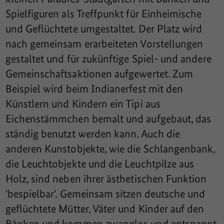
Spielfiguren als Treffpunkt für Einheimische
und Geflüchtete umgestaltet. Der Platz wird
nach gemeinsam erarbeiteten Vorstellungen
gestaltet und für zukünftige Spiel- und andere
Gemeinschaftsaktionen aufgewertet. Zum
Beispiel wird beim Indianerfest mit den
Künstlern und Kindern ein Tipi aus
Eichenstämmchen bemalt und aufgebaut, das
ständig benutzt werden kann. Auch die
anderen Kunstobjekte, wie die Schlangenbank,
die Leuchtobjekte und die Leuchtpilze aus
Holz, sind neben ihrer ästhetischen Funktion
'bespielbar'. Gemeinsam sitzen deutsche und
geflüchtete Mütter, Väter und Kinder auf den
Bänken und kommen zwanglos und entspannt