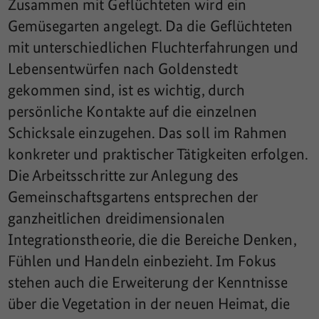
Zusammen mit Geflüchteten wird ein
Gemüsegarten angelegt. Da die Geflüchteten
mit unterschiedlichen Fluchterfahrungen und
Lebensentwürfen nach Goldenstedt
gekommen sind, ist es wichtig, durch
persönliche Kontakte auf die einzelnen
Schicksale einzugehen. Das soll im Rahmen
konkreter und praktischer Tätigkeiten erfolgen.
Die Arbeitsschritte zur Anlegung des
Gemeinschaftsgartens entsprechen der
ganzheitlichen dreidimensionalen
Integrationstheorie, die die Bereiche Denken,
Fühlen und Handeln einbezieht. Im Fokus
stehen auch die Erweiterung der Kenntnisse
über die Vegetation in der neuen Heimat, die