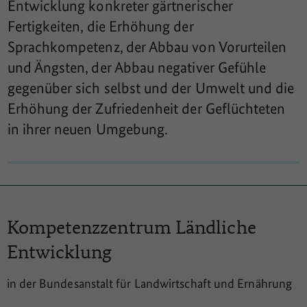
Entwicklung konkreter gärtnerischer
Fertigkeiten, die Erhöhung der
Sprachkompetenz, der Abbau von Vorurteilen
und Ängsten, der Abbau negativer Gefühle
gegenüber sich selbst und der Umwelt und die
Erhöhung der Zufriedenheit der Geflüchteten
in ihrer neuen Umgebung.
Kompetenzzentrum
Ländliche
Entwicklung
in der Bundesanstalt für Landwirtschaft und Ernährung