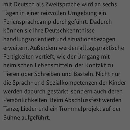
mit Deutsch als Zweitsprache wird an sechs
Tagen in einer reizvollen Umgebung ein
Feriensprachcamp durchgeführt. Dadurch
können sie ihre Deutschkenntnisse
handlungsorientiert und situationsbezogen
erweitern. Außerdem werden alltagspraktische
Fertigkeiten vertieft, wie der Umgang mit
heimischen Lebensmitteln, der Kontakt zu
Tieren oder Schreiben und Basteln. Nicht nur
die Sprach- und Sozialkompetenzen der Kinder
werden dadurch gestärkt, sondern auch deren
Persönlichkeiten. Beim Abschlussfest werden
Tänze, Lieder und ein Trommelprojekt auf der
Bühne aufgeführt.