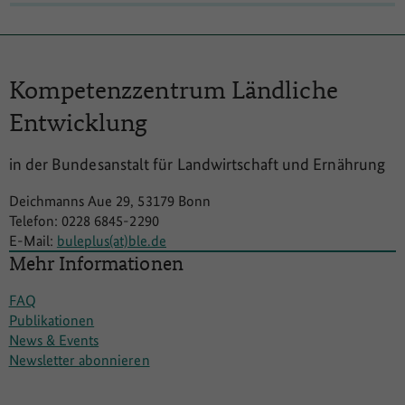
Kompetenzzentrum
Ländliche
Entwicklung
in der Bundesanstalt für Landwirtschaft und Ernährung
Deichmanns Aue 29, 53179 Bonn
Telefon: 0228 6845-2290
E-Mail:
buleplus(at)ble.de
Mehr Informationen
FAQ
Publikationen
News & Events
Newsletter abonnieren