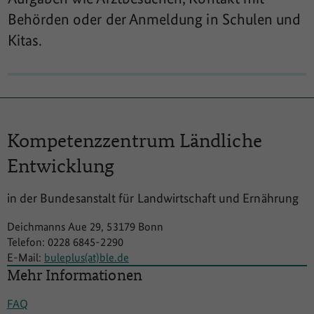
Behörden oder der Anmeldung in Schulen und
Kitas.
Kompetenzzentrum
Ländliche
Entwicklung
in der Bundesanstalt für Landwirtschaft und Ernährung
Deichmanns Aue 29, 53179 Bonn
Telefon: 0228 6845-2290
E-Mail:
buleplus(at)ble.de
Mehr Informationen
FAQ