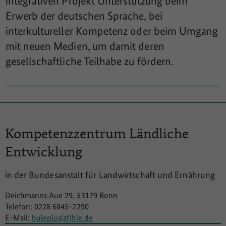
integrativen Projekt Unterstützung beim
Erwerb der deutschen Sprache, bei
interkultureller Kompetenz oder beim Umgang
mit neuen Medien, um damit deren
gesellschaftliche Teilhabe zu fördern.
Kompetenzzentrum
Ländliche
Entwicklung
in der Bundesanstalt für Landwirtschaft und Ernährung
Deichmanns Aue 29, 53179 Bonn
Telefon: 0228 6845-2290
E-Mail:
buleplus(at)ble.de