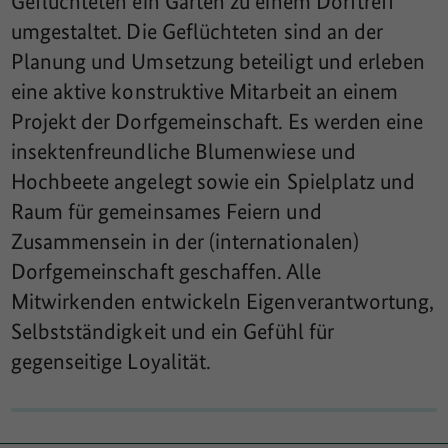
Geflüchteten ein Garten zu einem Dorftreff
umgestaltet. Die Geflüchteten sind an der
Planung und Umsetzung beteiligt und erleben
eine aktive konstruktive Mitarbeit an einem
Projekt der Dorfgemeinschaft. Es werden eine
insektenfreundliche Blumenwiese und
Hochbeete angelegt sowie ein Spielplatz und
Raum für gemeinsames Feiern und
Zusammensein in der (internationalen)
Dorfgemeinschaft geschaffen. Alle
Mitwirkenden entwickeln Eigenverantwortung,
Selbstständigkeit und ein Gefühl für
gegenseitige Loyalität.