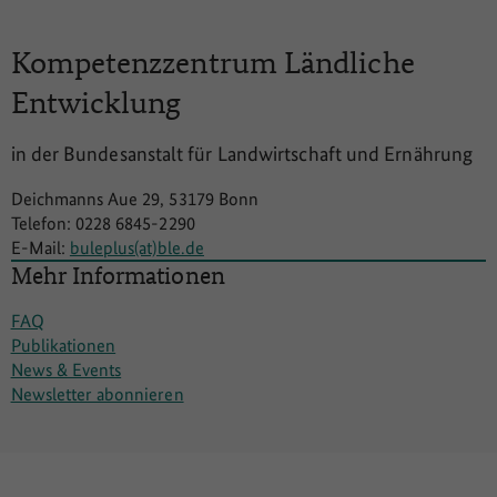
Kompetenzzentrum
Ländliche
Entwicklung
in der Bundesanstalt für Landwirtschaft und Ernährung
Deichmanns Aue 29, 53179 Bonn
Telefon: 0228 6845-2290
E-Mail:
buleplus(at)ble.de
Mehr Informationen
FAQ
Publikationen
News & Events
Newsletter abonnieren