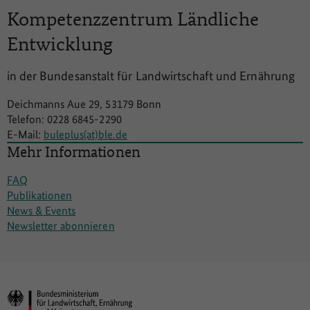
Kompetenzzentrum
Ländliche
Entwicklung
in der Bundesanstalt für Landwirtschaft und Ernährung
Deichmanns Aue 29, 53179 Bonn
Telefon: 0228 6845-2290
E-Mail:
buleplus(at)ble.de
Mehr Informationen
FAQ
Publikationen
News & Events
Newsletter abonnieren