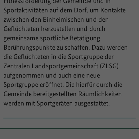
Fitnessförderung der Gemeinde und in
Sportaktivitäten auf dem Dorf, um Kontakte
zwischen den Einheimischen und den
Geflüchteten herzustellen und durch
gemeinsame sportliche Betätigung
Berührungspunkte zu schaffen. Dazu werden
die Geflüchteten in die Sportgruppe der
Zentralen Landsportgemeinschaft (ZLSG)
aufgenommen und auch eine neue
Sportgruppe eröffnet. Die hierfür durch die
Gemeinde bereitgestellten Räumlichkeiten
werden mit Sportgeräten ausgestattet.