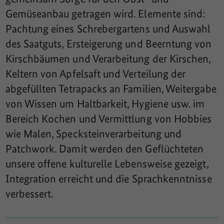
Gemüseanbau getragen wird. Elemente sind:
Pachtung eines Schrebergartens und Auswahl
des Saatguts, Ersteigerung und Beerntung von
Kirschbäumen und Verarbeitung der Kirschen,
Keltern von Apfelsaft und Verteilung der
abgefüllten Tetrapacks an Familien, Weitergabe
von Wissen um Haltbarkeit, Hygiene usw. im
Bereich Kochen und Vermittlung von Hobbies
wie Malen, Specksteinverarbeitung und
Patchwork. Damit werden den Geflüchteten
unsere offene kulturelle Lebensweise gezeigt,
Integration erreicht und die Sprachkenntnisse
verbessert.