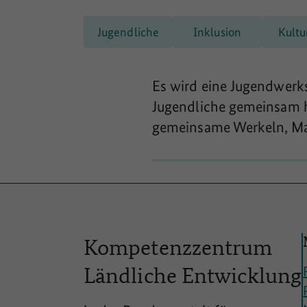
Jugendliche
Inklusion
Kultu
Es wird eine Jugendwerks
Jugendliche gemeinsam h
gemeinsame Werkeln, Mal
Kompetenzzentrum
Ländliche
Entwicklung