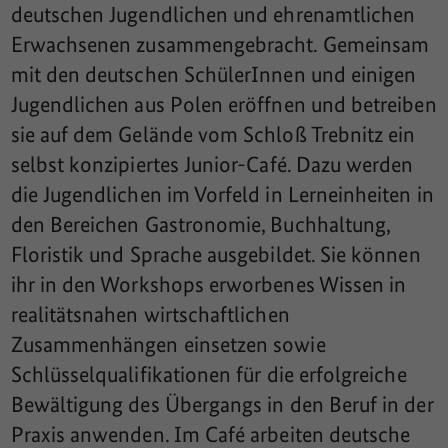
deutschen Jugendlichen und ehrenamtlichen
Erwachsenen zusammengebracht. Gemeinsam
mit den deutschen SchülerInnen und einigen
Jugendlichen aus Polen eröffnen und betreiben
sie auf dem Gelände vom Schloß Trebnitz ein
selbst konzipiertes Junior-Café. Dazu werden
die Jugendlichen im Vorfeld in Lerneinheiten in
den Bereichen Gastronomie, Buchhaltung,
Floristik und Sprache ausgebildet. Sie können
ihr in den Workshops erworbenes Wissen in
realitätsnahen wirtschaftlichen
Zusammenhängen einsetzen sowie
Schlüsselqualifikationen für die erfolgreiche
Bewältigung des Übergangs in den Beruf in der
Praxis anwenden. Im Café arbeiten deutsche