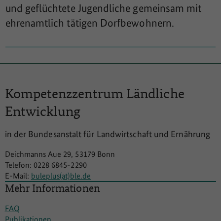
und geflüchtete Jugendliche gemeinsam mit
ehrenamtlich tätigen Dorfbewohnern.
Kompetenzzentrum
Ländliche
Entwicklung
in der Bundesanstalt für Landwirtschaft und Ernährung
Deichmanns Aue 29, 53179 Bonn
Telefon: 0228 6845-2290
E-Mail:
buleplus(at)ble.de
Mehr Informationen
FAQ
Publikationen