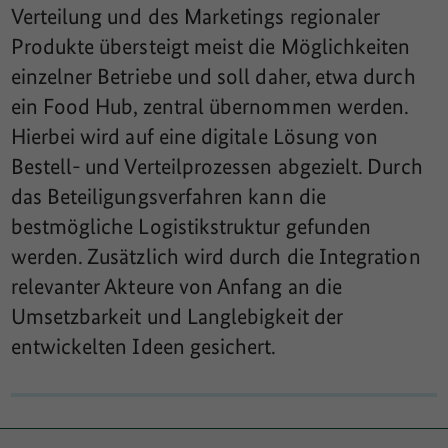
Verteilung und des Marketings regionaler
Produkte übersteigt meist die Möglichkeiten
einzelner Betriebe und soll daher, etwa durch
ein Food Hub, zentral übernommen werden.
Hierbei wird auf eine digitale Lösung von
Bestell- und Verteilprozessen abgezielt. Durch
das Beteiligungsverfahren kann die
bestmögliche Logistikstruktur gefunden
werden. Zusätzlich wird durch die Integration
relevanter Akteure von Anfang an die
Umsetzbarkeit und Langlebigkeit der
entwickelten Ideen gesichert.