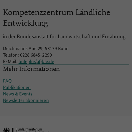
Kompetenzzentrum
Ländliche
Entwicklung
in der Bundesanstalt für Landwirtschaft und Ernährung
Deichmanns Aue 29, 53179 Bonn
Telefon: 0228 6845-2290
E-Mail:
buleplus(at)ble.de
Mehr Informationen
FAQ
Publikationen
News & Events
Newsletter abonnieren