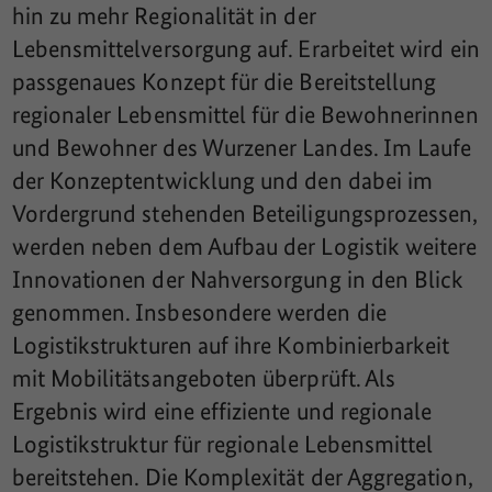
hin zu mehr Regionalität in der
Lebensmittelversorgung auf. Erarbeitet wird ein
passgenaues Konzept für die Bereitstellung
regionaler Lebensmittel für die Bewohnerinnen
und Bewohner des Wurzener Landes. Im Laufe
der Konzeptentwicklung und den dabei im
Vordergrund stehenden Beteiligungsprozessen,
werden neben dem Aufbau der Logistik weitere
Innovationen der Nahversorgung in den Blick
genommen. Insbesondere werden die
Logistikstrukturen auf ihre Kombinierbarkeit
mit Mobilitätsangeboten überprüft. Als
Ergebnis wird eine effiziente und regionale
Logistikstruktur für regionale Lebensmittel
bereitstehen. Die Komplexität der Aggregation,