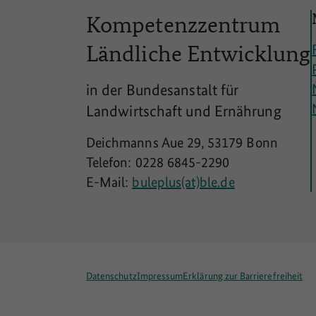
Kompetenzzentrum
Ländliche
Entwicklung
in der Bundesanstalt für
Landwirtschaft und Ernährung
Deichmanns Aue 29, 53179 Bonn
Telefon: 0228 6845-2290
E-Mail:
buleplus(at)ble.de
Datenschutz
Impressum
Erklärung zur Barrierefreiheit