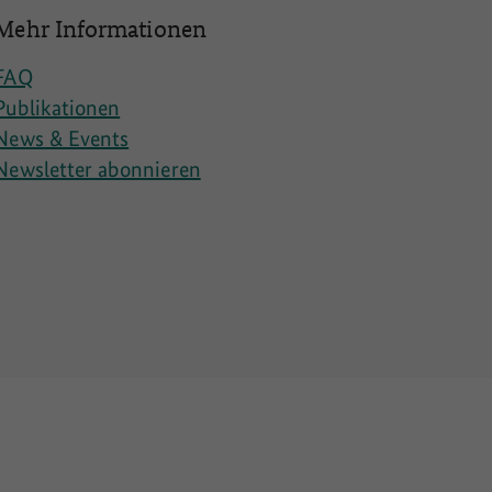
Mehr Informationen
FAQ
Publikationen
News & Events
Newsletter abonnieren