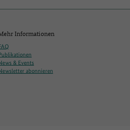
Mehr Informationen
FAQ
Publikationen
News & Events
Newsletter abonnieren