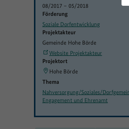
08/2017
–
05/2018
Förderung
Soziale Dorfentwicklung
Projektakteur
Gemeinde Hohe Börde
Website Projektakteur
Projektort
Hohe Börde
Thema
Nahversorgung/Soziales/Dorfgemei
Engagement und Ehrenamt