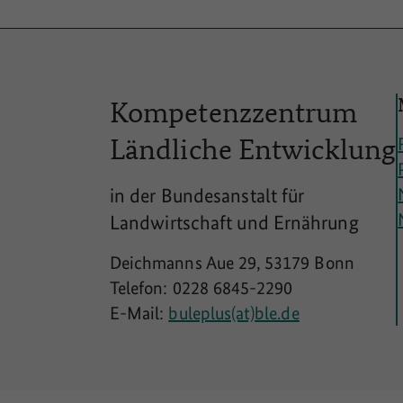
Kompetenzzentrum
Ländliche
Entwicklung
in der Bundesanstalt für
Landwirtschaft und Ernährung
Deichmanns Aue 29, 53179 Bonn
Telefon: 0228 6845-2290
E-Mail:
buleplus(at)ble.de