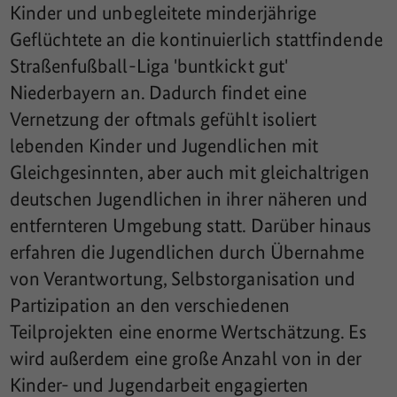
Kinder und unbegleitete minderjährige
Geflüchtete an die kontinuierlich stattfindende
Straßenfußball-Liga 'buntkickt gut'
Niederbayern an. Dadurch findet eine
Vernetzung der oftmals gefühlt isoliert
lebenden Kinder und Jugendlichen mit
Gleichgesinnten, aber auch mit gleichaltrigen
deutschen Jugendlichen in ihrer näheren und
entfernteren Umgebung statt. Darüber hinaus
erfahren die Jugendlichen durch Übernahme
von Verantwortung, Selbstorganisation und
Partizipation an den verschiedenen
Teilprojekten eine enorme Wertschätzung. Es
wird außerdem eine große Anzahl von in der
Kinder- und Jugendarbeit engagierten