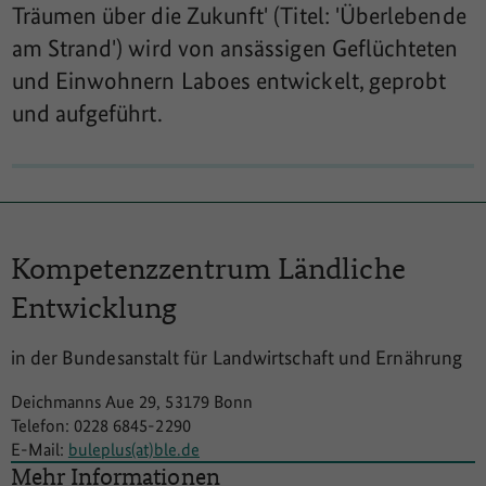
Träumen über die Zukunft' (Titel: 'Überlebende
am Strand') wird von ansässigen Geflüchteten
und Einwohnern Laboes entwickelt, geprobt
und aufgeführt.
Kompetenzzentrum
Ländliche
Entwicklung
in der Bundesanstalt für Landwirtschaft und Ernährung
Deichmanns Aue 29, 53179 Bonn
Telefon: 0228 6845-2290
E-Mail:
buleplus(at)ble.de
Mehr Informationen