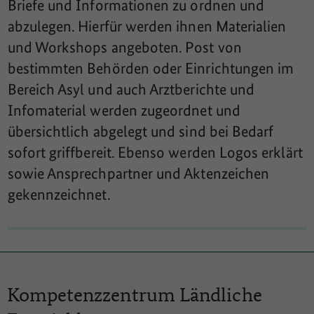
Briefe und Informationen zu ordnen und
abzulegen. Hierfür werden ihnen Materialien
und Workshops angeboten. Post von
bestimmten Behörden oder Einrichtungen im
Bereich Asyl und auch Arztberichte und
Infomaterial werden zugeordnet und
übersichtlich abgelegt und sind bei Bedarf
sofort griffbereit. Ebenso werden Logos erklärt
sowie Ansprechpartner und Aktenzeichen
gekennzeichnet.
Kompetenzzentrum
Ländliche