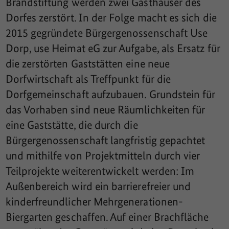
Brandstiftung werden zwei Gasthäuser des
Dorfes zerstört. In der Folge macht es sich die
2015 gegründete Bürgergenossenschaft Use
Dorp, use Heimat eG zur Aufgabe, als Ersatz für
die zerstörten Gaststätten eine neue
Dorfwirtschaft als Treffpunkt für die
Dorfgemeinschaft aufzubauen. Grundstein für
das Vorhaben sind neue Räumlichkeiten für
eine Gaststätte, die durch die
Bürgergenossenschaft langfristig gepachtet
und mithilfe von Projektmitteln durch vier
Teilprojekte weiterentwickelt werden: Im
Außenbereich wird ein barrierefreier und
kinderfreundlicher Mehrgenerationen-
Biergarten geschaffen. Auf einer Brachfläche