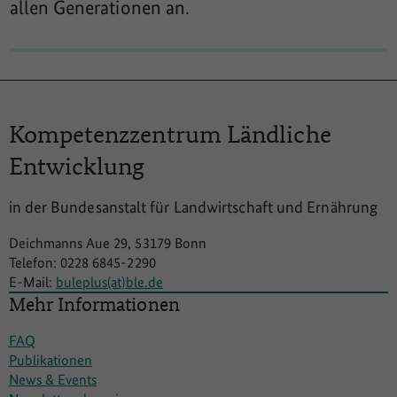
allen Generationen an.
Kompetenzzentrum
Ländliche
Entwicklung
in der Bundesanstalt für Landwirtschaft und Ernährung
Deichmanns Aue 29, 53179 Bonn
Telefon: 0228 6845-2290
E-Mail:
buleplus(at)ble.de
Mehr Informationen
FAQ
Publikationen
News & Events