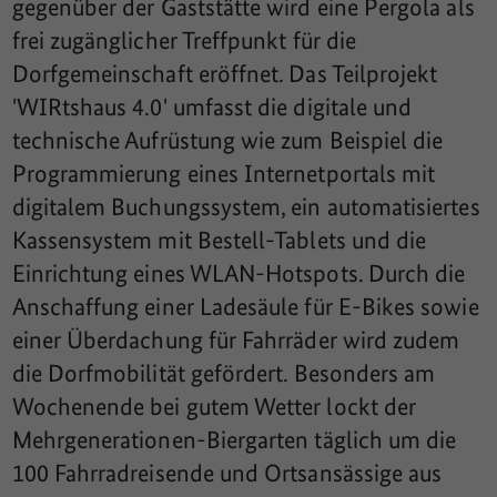
gegenüber der Gaststätte wird eine Pergola als
frei zugänglicher Treffpunkt für die
Dorfgemeinschaft eröffnet. Das Teilprojekt
'WIRtshaus 4.0' umfasst die digitale und
technische Aufrüstung wie zum Beispiel die
Programmierung eines Internetportals mit
digitalem Buchungssystem, ein automatisiertes
Kassensystem mit Bestell-Tablets und die
Einrichtung eines WLAN-Hotspots. Durch die
Anschaffung einer Ladesäule für E-Bikes sowie
einer Überdachung für Fahrräder wird zudem
die Dorfmobilität gefördert. Besonders am
Wochenende bei gutem Wetter lockt der
Mehrgenerationen-Biergarten täglich um die
100 Fahrradreisende und Ortsansässige aus