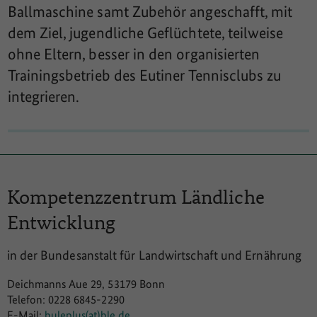
Ballmaschine samt Zubehör angeschafft, mit
dem Ziel, jugendliche Geflüchtete, teilweise
ohne Eltern, besser in den organisierten
Trainingsbetrieb des Eutiner Tennisclubs zu
integrieren.
Kompetenzzentrum
Ländliche
Entwicklung
in der Bundesanstalt für Landwirtschaft und Ernährung
Deichmanns Aue 29, 53179 Bonn
Telefon: 0228 6845-2290
E-Mail:
buleplus(at)ble.de