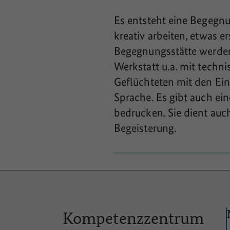
Es entsteht eine Begegn
kreativ arbeiten, etwas 
Begegnungsstätte werden 
Werkstatt u.a. mit tech
Geflüchteten mit den Ein
Sprache. Es gibt auch ein
bedrucken. Sie dient auc
Begeisterung.
Kompetenzzentrum